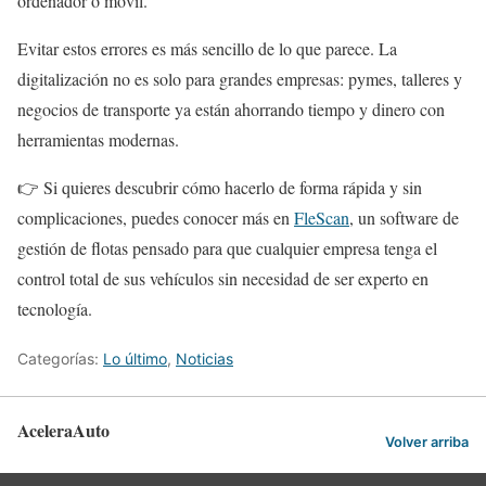
ordenador o móvil.
Evitar estos errores es más sencillo de lo que parece. La
digitalización no es solo para grandes empresas: pymes, talleres y
negocios de transporte ya están ahorrando tiempo y dinero con
herramientas modernas.
👉 Si quieres descubrir cómo hacerlo de forma rápida y sin
complicaciones, puedes conocer más en
FleScan
, un software de
gestión de flotas pensado para que cualquier empresa tenga el
control total de sus vehículos sin necesidad de ser experto en
tecnología.
Categorías:
Lo último
,
Noticias
AceleraAuto
Volver arriba