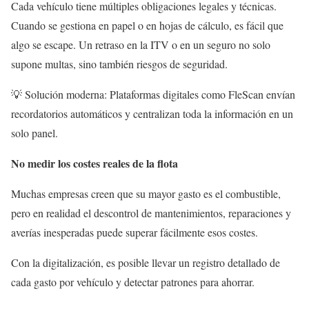
Cada vehículo tiene múltiples obligaciones legales y técnicas.
Cuando se gestiona en papel o en hojas de cálculo, es fácil que
algo se escape. Un retraso en la ITV o en un seguro no solo
supone multas, sino también riesgos de seguridad.
💡 Solución moderna: Plataformas digitales como FleScan envían
recordatorios automáticos y centralizan toda la información en un
solo panel.
No medir los costes reales de la flota
Muchas empresas creen que su mayor gasto es el combustible,
pero en realidad el descontrol de mantenimientos, reparaciones y
averías inesperadas puede superar fácilmente esos costes.
Con la digitalización, es posible llevar un registro detallado de
cada gasto por vehículo y detectar patrones para ahorrar.