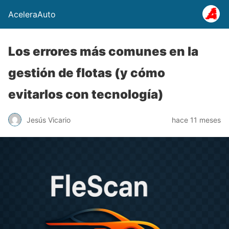
AceleraAuto
Los errores más comunes en la
gestión de flotas (y cómo
evitarlos con tecnología)
Jesús Vicario
hace 11 meses