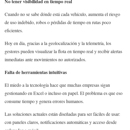
No tener visibilidad en tiempo real
Cuando no se sabe dónde está cada vehículo, aumenta el riesgo
de uso indebido, robos o pérdidas de tiempo en rutas poco
eficientes.
Hoy en día, gracias a la geolocalización y la telemetría, los
gestores pueden visualizar la flota en tiempo real y recibir alertas
inmediatas ante movimientos no autorizados.
Falta de herramientas intuitivas
El miedo a la tecnología hace que muchas empresas sigan
gestionando en Excel o incluso en papel. El problema es que eso
consume tiempo y genera errores humanos.
Las soluciones actuales están diseñadas para ser fáciles de usar:
con paneles claros, notificaciones automáticas y acceso desde