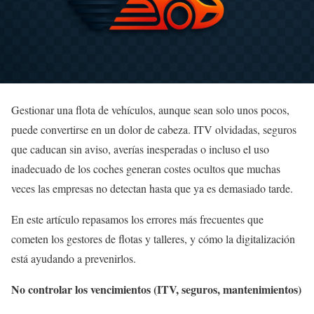
Gestionar una flota de vehículos, aunque sean solo unos pocos,
puede convertirse en un dolor de cabeza. ITV olvidadas, seguros
que caducan sin aviso, averías inesperadas o incluso el uso
inadecuado de los coches generan costes ocultos que muchas
veces las empresas no detectan hasta que ya es demasiado tarde.
En este artículo repasamos los errores más frecuentes que
cometen los gestores de flotas y talleres, y cómo la digitalización
está ayudando a prevenirlos.
No controlar los vencimientos (ITV, seguros, mantenimientos)