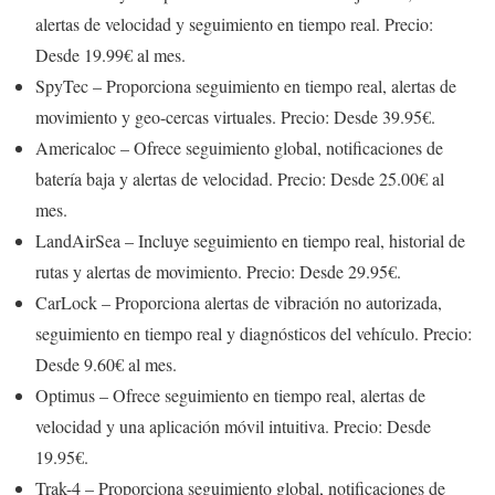
alertas de velocidad y seguimiento en tiempo real. Precio:
Desde 19.99€ al mes.
SpyTec – Proporciona seguimiento en tiempo real, alertas de
movimiento y geo-cercas virtuales. Precio: Desde 39.95€.
Americaloc – Ofrece seguimiento global, notificaciones de
batería baja y alertas de velocidad. Precio: Desde 25.00€ al
mes.
LandAirSea – Incluye seguimiento en tiempo real, historial de
rutas y alertas de movimiento. Precio: Desde 29.95€.
CarLock – Proporciona alertas de vibración no autorizada,
seguimiento en tiempo real y diagnósticos del vehículo. Precio:
Desde 9.60€ al mes.
Optimus – Ofrece seguimiento en tiempo real, alertas de
velocidad y una aplicación móvil intuitiva. Precio: Desde
19.95€.
Trak-4 – Proporciona seguimiento global, notificaciones de