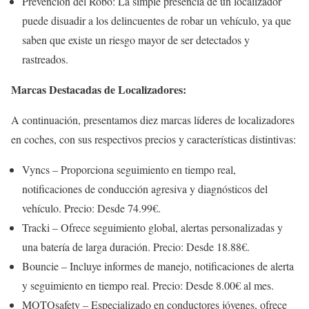
Prevención del Robo: La simple presencia de un localizador
puede disuadir a los delincuentes de robar un vehículo, ya que
saben que existe un riesgo mayor de ser detectados y
rastreados.
Marcas Destacadas de Localizadores:
A continuación, presentamos diez marcas líderes de localizadores
en coches, con sus respectivos precios y características distintivas:
Vyncs – Proporciona seguimiento en tiempo real,
notificaciones de conducción agresiva y diagnósticos del
vehículo. Precio: Desde 74.99€.
Tracki – Ofrece seguimiento global, alertas personalizadas y
una batería de larga duración. Precio: Desde 18.88€.
Bouncie – Incluye informes de manejo, notificaciones de alerta
y seguimiento en tiempo real. Precio: Desde 8.00€ al mes.
MOTOsafety – Especializado en conductores jóvenes, ofrece