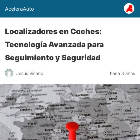
AceleraAuto
Localizadores en Coches:
Tecnología Avanzada para
Seguimiento y Seguridad
Jesús Vicario
hace 3 años