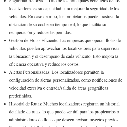
Seguridad Reforzada: Uno de los principales beneficios de los
localizadores es su capacidad para mejorar la seguridad de los
vehículos. En caso de robo, los propietarios pueden rastrear la
ubicación de su coche en tiempo real, lo que facilita su
recuperación y reduce las pérdidas.
Gestión de Flotas Eficiente: Las empresas que operan flotas de
vehículos pueden aprovechar los localizadores para supervisar
la ubicación y el desempeño de cada vehículo. Esto mejora la
eficiencia operativa y reduce los costos.
Alertas Personalizadas: Los localizadores permiten la
configuración de alertas personalizadas, como notificaciones de
velocidad excesiva o entrada/salida de áreas geográficas
predefinidas.
Historial de Rutas: Muchos localizadores registran un historial
detallado de rutas, lo que puede ser útil para los propietarios o
administradores de flotas que deseen revisar trayectos previos.