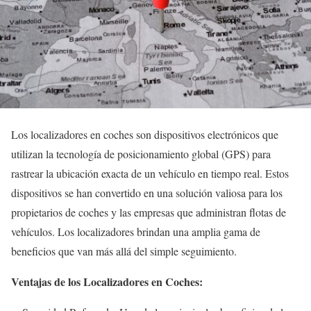
Los localizadores en coches son dispositivos electrónicos que
utilizan la tecnología de posicionamiento global (GPS) para
rastrear la ubicación exacta de un vehículo en tiempo real. Estos
dispositivos se han convertido en una solución valiosa para los
propietarios de coches y las empresas que administran flotas de
vehículos. Los localizadores brindan una amplia gama de
beneficios que van más allá del simple seguimiento.
Ventajas de los Localizadores en Coches: