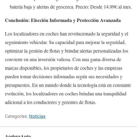
batería baja y alertas de geocerca. Precio: Desde 14.99€ al mes.
Conclusión: Elección Informada y Protección Avanzada
Los localizadores en coches han revolucionado la seguridad y el
seguimiento vehicular. Su capacidad para mejorar la seguridad,
optimizar la gestión de flotas y brindar alertas personalizadas los
convierte en una inversión valiosa. Con una gama diversa de
marcas disponibles, los propietarios de coches y las empresas
pueden tomar decisiones informadas según sus necesidades y
presupuestos. En un mundo donde la tecnología está en constante
evolución, los localizadores en coches brindan una tranquilidad
adicional a los conductores y gerentes de flotas.
Categorías:
Noticias
AceleraAuto