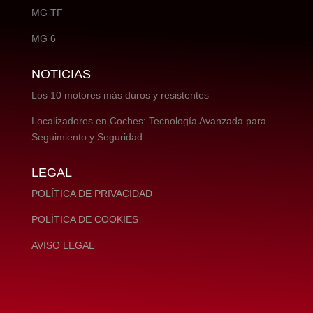
MG TF
MG 6
NOTICIAS
Los 10 motores más duros y resistentes
Localizadores en Coches: Tecnología Avanzada para
Seguimiento y Seguridad
LEGAL
POLÍTICA DE PRIVACIDAD
POLÍTICA DE COOKIES
AVISO LEGAL