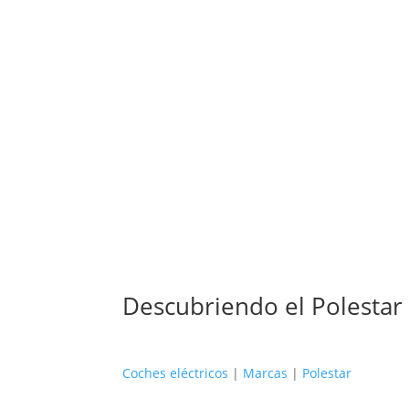
Descubriendo el Polestar 
Coches eléctricos
|
Marcas
|
Polestar