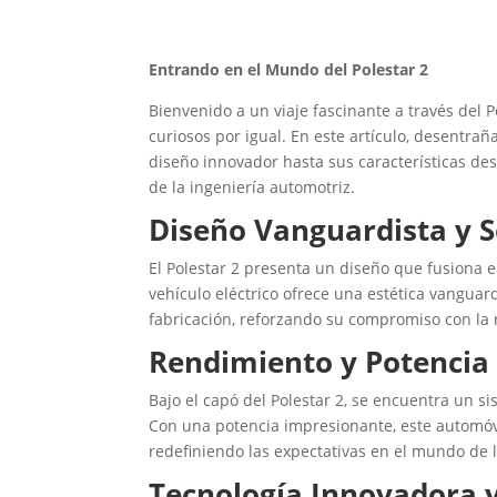
Entrando en el Mundo del Polestar 2
Bienvenido a un viaje fascinante a través del 
curiosos por igual. En este artículo, desentrañ
diseño innovador hasta sus características des
de la ingeniería automotriz.
Diseño Vanguardista y S
El Polestar 2 presenta un diseño que fusiona e
vehículo eléctrico ofrece una estética vanguar
fabricación, reforzando su compromiso con la
Rendimiento y Potencia 
Bajo el capó del Polestar 2, se encuentra un s
Con una potencia impresionante, este automóv
redefiniendo las expectativas en el mundo de l
Tecnología Innovadora 