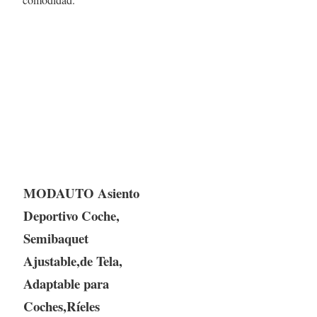
MODAUTO Asiento
Deportivo Coche,
Semibaquet
Ajustable,de Tela,
Adaptable para
Coches,Ríeles