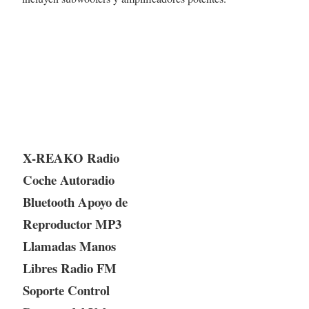
X-REAKO Radio
Coche Autoradio
Bluetooth Apoyo de
Reproductor MP3
Llamadas Manos
Libres Radio FM
Soporte Control