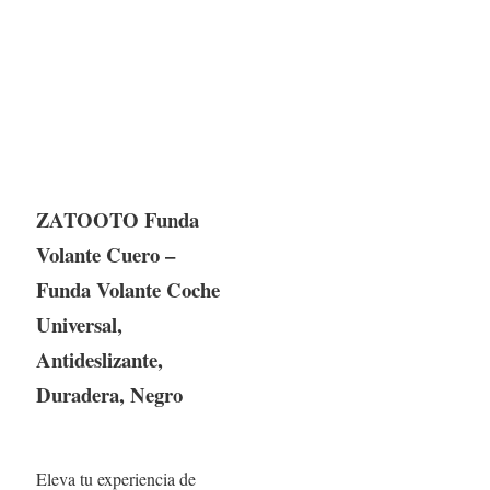
ZATOOTO Funda
Volante Cuero –
Funda Volante Coche
Universal,
Antideslizante,
Duradera, Negro
Eleva tu experiencia de