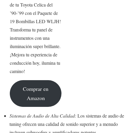
de tu Toyota Celica del
’90-’99 con el Paquete de
19 Bombillas LED WLJH!
Transforma tu panel de
instrumentos con una
iluminación super brillante.
¡Mejora tu experiencia de
conducción hoy, ilumina tu
camino!
Comprar en
Amazon
Sistemas de Audio de Alta Calidad:
Los sistemas de audio de
tuning ofrecen una calidad de sonido superior y a menudo
incluyen subwoofers y amplificadores potentes.