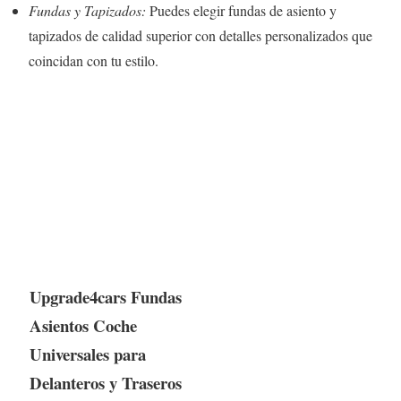
Fundas y Tapizados:
Puedes elegir fundas de asiento y
tapizados de calidad superior con detalles personalizados que
coincidan con tu estilo.
Upgrade4cars Fundas
Asientos Coche
Universales para
Delanteros y Traseros