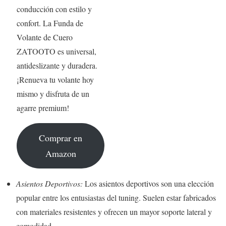
conducción con estilo y
confort. La Funda de
Volante de Cuero
ZATOOTO es universal,
antideslizante y duradera.
¡Renueva tu volante hoy
mismo y disfruta de un
agarre premium!
Comprar en
Amazon
Asientos Deportivos:
Los asientos deportivos son una elección
popular entre los entusiastas del tuning. Suelen estar fabricados
con materiales resistentes y ofrecen un mayor soporte lateral y
comodidad.