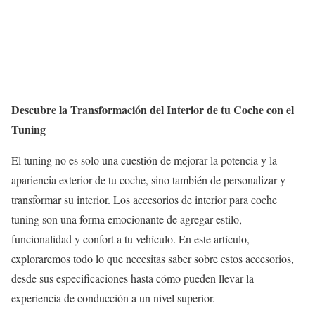
Descubre la Transformación del Interior de tu Coche con el
Tuning
El tuning no es solo una cuestión de mejorar la potencia y la
apariencia exterior de tu coche, sino también de personalizar y
transformar su interior. Los accesorios de interior para coche
tuning son una forma emocionante de agregar estilo,
funcionalidad y confort a tu vehículo. En este artículo,
exploraremos todo lo que necesitas saber sobre estos accesorios,
desde sus especificaciones hasta cómo pueden llevar la
experiencia de conducción a un nivel superior.