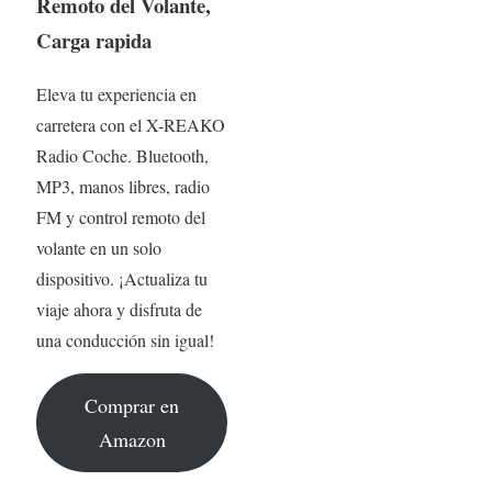
Remoto del Volante,
Carga rapida
Eleva tu experiencia en
carretera con el X-REAKO
Radio Coche. Bluetooth,
MP3, manos libres, radio
FM y control remoto del
volante en un solo
dispositivo. ¡Actualiza tu
viaje ahora y disfruta de
una conducción sin igual!
Comprar en
Amazon