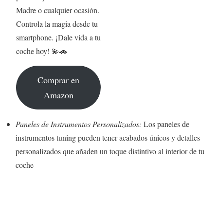
Madre o cualquier ocasión.
Controla la magia desde tu
smartphone. ¡Dale vida a tu
coche hoy! 💫🚗
Comprar en
Amazon
Paneles de Instrumentos Personalizados:
Los paneles de
instrumentos tuning pueden tener acabados únicos y detalles
personalizados que añaden un toque distintivo al interior de tu
coche