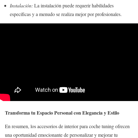
Instalación:
La instalación puede requerir habilidades
específicas y a menudo se realiza mejor por profesionales.
Transforma tu Espacio Personal con Elegancia y Estilo
En resumen, los accesorios de interior para coche tuning ofrecen
una oportunidad emocionante de personalizar y mejorar tu