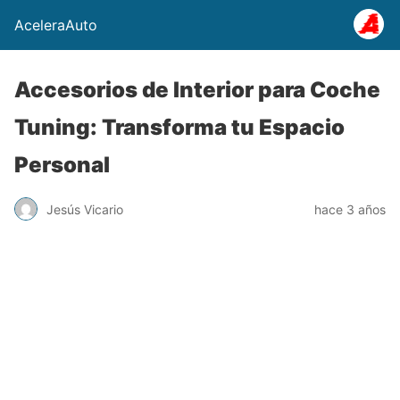
AceleraAuto
Accesorios de Interior para Coche
Tuning: Transforma tu Espacio
Personal
Jesús Vicario
hace 3 años