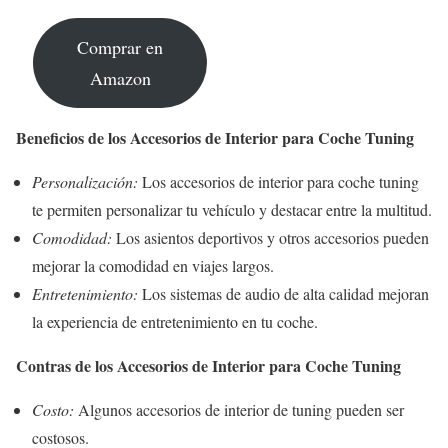
Comprar en
Amazon
Beneficios de los Accesorios de Interior para Coche Tuning
Personalización:
Los accesorios de interior para coche tuning
te permiten personalizar tu vehículo y destacar entre la multitud.
Comodidad:
Los asientos deportivos y otros accesorios pueden
mejorar la comodidad en viajes largos.
Entretenimiento:
Los sistemas de audio de alta calidad mejoran
la experiencia de entretenimiento en tu coche.
Contras de los Accesorios de Interior para Coche Tuning
Costo:
Algunos accesorios de interior de tuning pueden ser
costosos.