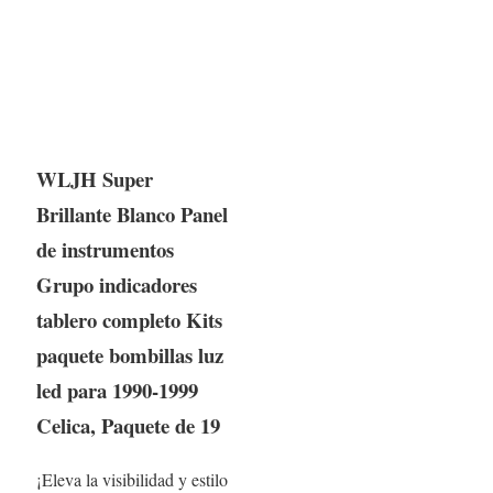
WLJH Super
Brillante Blanco Panel
de instrumentos
Grupo indicadores
tablero completo Kits
paquete bombillas luz
led para 1990-1999
Celica, Paquete de 19
¡Eleva la visibilidad y estilo