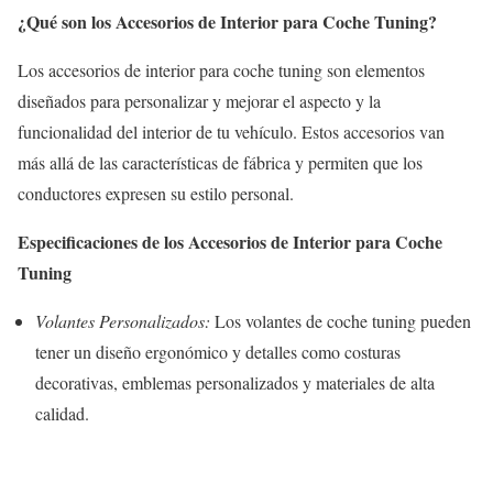
¿Qué son los Accesorios de Interior para Coche Tuning?
Los accesorios de interior para coche tuning son elementos
diseñados para personalizar y mejorar el aspecto y la
funcionalidad del interior de tu vehículo. Estos accesorios van
más allá de las características de fábrica y permiten que los
conductores expresen su estilo personal.
Especificaciones de los Accesorios de Interior para Coche
Tuning
Volantes Personalizados:
Los volantes de coche tuning pueden
tener un diseño ergonómico y detalles como costuras
decorativas, emblemas personalizados y materiales de alta
calidad.