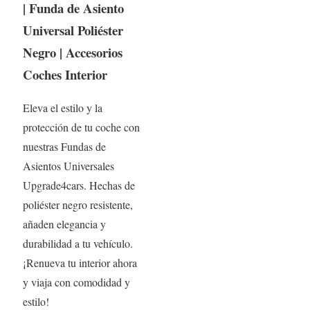
| Funda de Asiento
Universal Poliéster
Negro | Accesorios
Coches Interior
Eleva el estilo y la
protección de tu coche con
nuestras Fundas de
Asientos Universales
Upgrade4cars. Hechas de
poliéster negro resistente,
añaden elegancia y
durabilidad a tu vehículo.
¡Renueva tu interior ahora
y viaja con comodidad y
estilo!