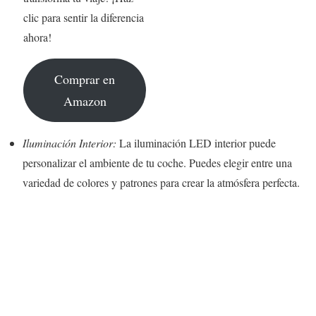
clic para sentir la diferencia
ahora!
Comprar en
Amazon
Iluminación Interior:
La iluminación LED interior puede
personalizar el ambiente de tu coche. Puedes elegir entre una
variedad de colores y patrones para crear la atmósfera perfecta.