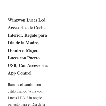
Winzwon Luces Led,
Accesorios de Coche
Interior, Regalo para
Dia de la Madre,
Hombre, Mujer,
Luces con Puerto
USB, Car Accessories
App Control
Ilumina el camino con
estilo usando Winzwon
Luces LED. Un regalo
perfecto para el Día de la