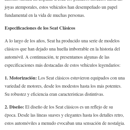
joyas atemporales, estos vehículos han desempeñado un papel
fundamental en la vida de muchas personas.
Especificaciones de los Seat Clásicos
A lo largo de los años, Seat ha producido una serie de modelos
clásicos que han dejado una huella imborrable en la historia del
automóvil. A continuación, te presentamos algunas de las
especificaciones más destacadas de estos vehículos legendarios:
1. Motorización:
Los Seat clásicos estuvieron equipados con una
variedad de motores, desde los modestos hasta los más potentes.
Su robustez y eficiencia eran características distintivas.
2. Diseño:
El diseño de los Seat clásicos es un reflejo de su
época. Desde las líneas suaves y elegantes hasta los detalles retro,
estos automóviles a menudo evocaban una sensación de nostalgia.