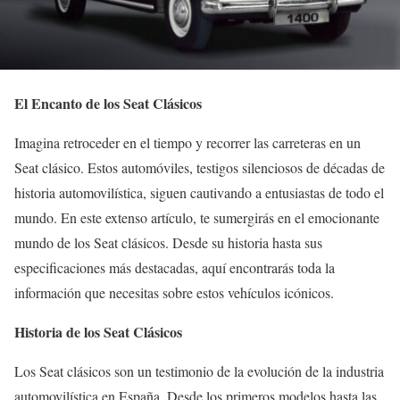
El Encanto de los Seat Clásicos
Imagina retroceder en el tiempo y recorrer las carreteras en un
Seat clásico. Estos automóviles, testigos silenciosos de décadas de
historia automovilística, siguen cautivando a entusiastas de todo el
mundo. En este extenso artículo, te sumergirás en el emocionante
mundo de los Seat clásicos. Desde su historia hasta sus
especificaciones más destacadas, aquí encontrarás toda la
información que necesitas sobre estos vehículos icónicos.
Historia de los Seat Clásicos
Los Seat clásicos son un testimonio de la evolución de la industria
automovilística en España. Desde los primeros modelos hasta las