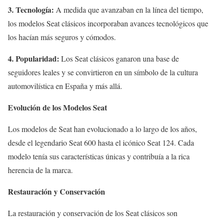
3. Tecnología:
A medida que avanzaban en la línea del tiempo,
los modelos Seat clásicos incorporaban avances tecnológicos que
los hacían más seguros y cómodos.
4. Popularidad:
Los Seat clásicos ganaron una base de
seguidores leales y se convirtieron en un símbolo de la cultura
automovilística en España y más allá.
Evolución de los Modelos Seat
Los modelos de Seat han evolucionado a lo largo de los años,
desde el legendario Seat 600 hasta el icónico Seat 124. Cada
modelo tenía sus características únicas y contribuía a la rica
herencia de la marca.
Restauración y Conservación
La restauración y conservación de los Seat clásicos son