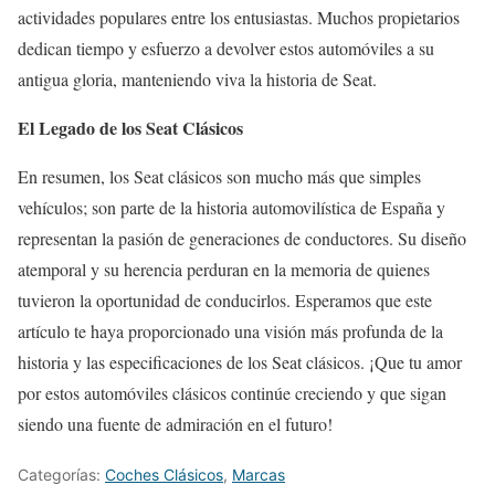
actividades populares entre los entusiastas. Muchos propietarios
dedican tiempo y esfuerzo a devolver estos automóviles a su
antigua gloria, manteniendo viva la historia de Seat.
El Legado de los Seat Clásicos
En resumen, los Seat clásicos son mucho más que simples
vehículos; son parte de la historia automovilística de España y
representan la pasión de generaciones de conductores. Su diseño
atemporal y su herencia perduran en la memoria de quienes
tuvieron la oportunidad de conducirlos. Esperamos que este
artículo te haya proporcionado una visión más profunda de la
historia y las especificaciones de los Seat clásicos. ¡Que tu amor
por estos automóviles clásicos continúe creciendo y que sigan
siendo una fuente de admiración en el futuro!
Categorías:
Coches Clásicos
,
Marcas