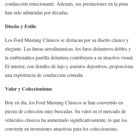
conducción emocionante. Además, sus prestaciones en la pista
han sido admiradas por décadas.
Diseño y Estilo
Los Ford Mustang Clásicos se destacan por su diseño clásico y
elegante. Las líneas aerodinámicas, los faros delanteros dobles y
la emblemática parrilla delantera contribuyen a su atractivo visual.
El interior, con detalles de lujo y asientos deportivos, proporciona
una experiencia de conducción cómoda.
Valor y Coleccionismo
Hoy en día, los Ford Mustang Clásicos se han convertido en
piezas de colección muy buscadas. Su valor en el mercado de
vehículos clásicos ha aumentado significativamente, lo que los
convierte en inversiones atractivas para los coleccionistas.