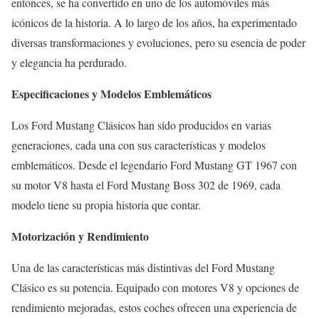
entonces, se ha convertido en uno de los automóviles más
icónicos de la historia. A lo largo de los años, ha experimentado
diversas transformaciones y evoluciones, pero su esencia de poder
y elegancia ha perdurado.
Especificaciones y Modelos Emblemáticos
Los Ford Mustang Clásicos han sido producidos en varias
generaciones, cada una con sus características y modelos
emblemáticos. Desde el legendario Ford Mustang GT 1967 con
su motor V8 hasta el Ford Mustang Boss 302 de 1969, cada
modelo tiene su propia historia que contar.
Motorización y Rendimiento
Una de las características más distintivas del Ford Mustang
Clásico es su potencia. Equipado con motores V8 y opciones de
rendimiento mejoradas, estos coches ofrecen una experiencia de