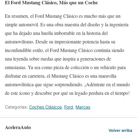
El Ford Mustang Clásico, Más que un Coche
En resumen, el Ford Mustang Clásico es mucho más que un
simple automóvil. Es una obra maestra del diseño y la ingeniería
que ha dejado una huella imborrable en la historia del
automovilismo. Desde su impresionante potencia hasta su
inconfundible estilo, el Ford Mustang Clásico continúa siendo
una leyenda sobre ruedas que inspira a generaciones de
entusiastas. Ya sea como pieza de colección o un vehículo para
disfrutar en carretera, el Mustang Clásico es una maravilla
automovilística que sigue sorprendiendo. ¡Adéntrate en el mundo
de este ícono y descubre por qué su legado perdura en el tiempo!
Categorías:
Coches Clásicos
,
Ford
,
Marcas
AceleraAuto
Volver arriba