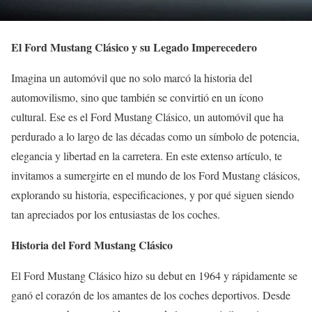
El Ford Mustang Clásico y su Legado Imperecedero
Imagina un automóvil que no solo marcó la historia del
automovilismo, sino que también se convirtió en un ícono
cultural. Ese es el Ford Mustang Clásico, un automóvil que ha
perdurado a lo largo de las décadas como un símbolo de potencia,
elegancia y libertad en la carretera. En este extenso artículo, te
invitamos a sumergirte en el mundo de los Ford Mustang clásicos,
explorando su historia, especificaciones, y por qué siguen siendo
tan apreciados por los entusiastas de los coches.
Historia del Ford Mustang Clásico
El Ford Mustang Clásico hizo su debut en 1964 y rápidamente se
ganó el corazón de los amantes de los coches deportivos. Desde