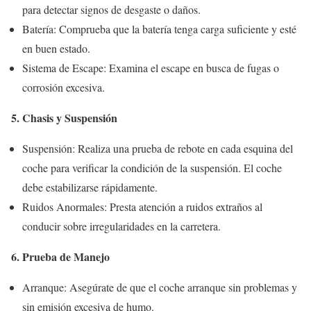
para detectar signos de desgaste o daños.
Batería: Comprueba que la batería tenga carga suficiente y esté
en buen estado.
Sistema de Escape: Examina el escape en busca de fugas o
corrosión excesiva.
5. Chasis y Suspensión
Suspensión: Realiza una prueba de rebote en cada esquina del
coche para verificar la condición de la suspensión. El coche
debe estabilizarse rápidamente.
Ruidos Anormales: Presta atención a ruidos extraños al
conducir sobre irregularidades en la carretera.
6. Prueba de Manejo
Arranque: Asegúrate de que el coche arranque sin problemas y
sin emisión excesiva de humo.