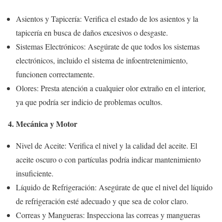
Asientos y Tapicería: Verifica el estado de los asientos y la
tapicería en busca de daños excesivos o desgaste.
Sistemas Electrónicos: Asegúrate de que todos los sistemas
electrónicos, incluido el sistema de infoentretenimiento,
funcionen correctamente.
Olores: Presta atención a cualquier olor extraño en el interior,
ya que podría ser indicio de problemas ocultos.
4. Mecánica y Motor
Nivel de Aceite: Verifica el nivel y la calidad del aceite. El
aceite oscuro o con partículas podría indicar mantenimiento
insuficiente.
Líquido de Refrigeración: Asegúrate de que el nivel del líquido
de refrigeración esté adecuado y que sea de color claro.
Correas y Mangueras: Inspecciona las correas y mangueras