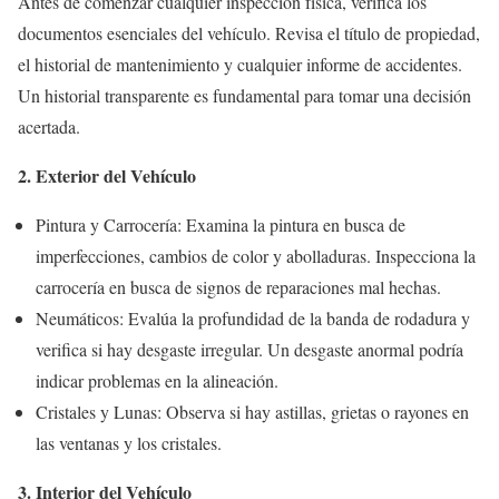
Antes de comenzar cualquier inspección física, verifica los
documentos esenciales del vehículo. Revisa el título de propiedad,
el historial de mantenimiento y cualquier informe de accidentes.
Un historial transparente es fundamental para tomar una decisión
acertada.
2. Exterior del Vehículo
Pintura y Carrocería: Examina la pintura en busca de
imperfecciones, cambios de color y abolladuras. Inspecciona la
carrocería en busca de signos de reparaciones mal hechas.
Neumáticos: Evalúa la profundidad de la banda de rodadura y
verifica si hay desgaste irregular. Un desgaste anormal podría
indicar problemas en la alineación.
Cristales y Lunas: Observa si hay astillas, grietas o rayones en
las ventanas y los cristales.
3. Interior del Vehículo