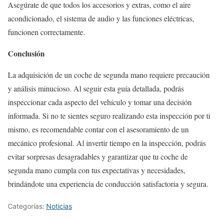
Asegúrate de que todos los accesorios y extras, como el aire
acondicionado, el sistema de audio y las funciones eléctricas,
funcionen correctamente.
Conclusión
La adquisición de un coche de segunda mano requiere precaución
y análisis minucioso. Al seguir esta guía detallada, podrás
inspeccionar cada aspecto del vehículo y tomar una decisión
informada. Si no te sientes seguro realizando esta inspección por ti
mismo, es recomendable contar con el asesoramiento de un
mecánico profesional. Al invertir tiempo en la inspección, podrás
evitar sorpresas desagradables y garantizar que tu coche de
segunda mano cumpla con tus expectativas y necesidades,
brindándote una experiencia de conducción satisfactoria y segura.
Categorías:
Noticias