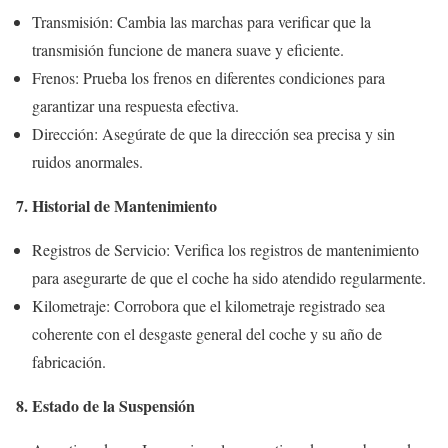
Transmisión: Cambia las marchas para verificar que la
transmisión funcione de manera suave y eficiente.
Frenos: Prueba los frenos en diferentes condiciones para
garantizar una respuesta efectiva.
Dirección: Asegúrate de que la dirección sea precisa y sin
ruidos anormales.
7. Historial de Mantenimiento
Registros de Servicio: Verifica los registros de mantenimiento
para asegurarte de que el coche ha sido atendido regularmente.
Kilometraje: Corrobora que el kilometraje registrado sea
coherente con el desgaste general del coche y su año de
fabricación.
8. Estado de la Suspensión