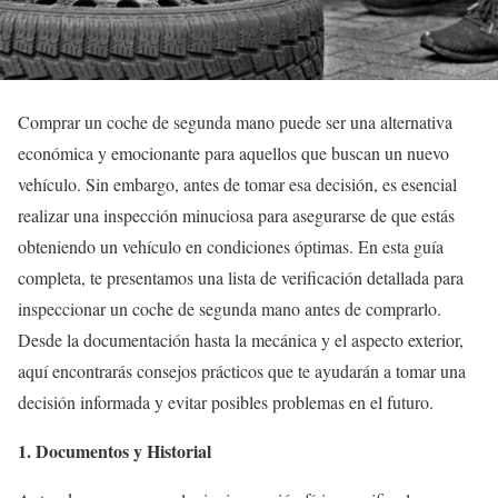
Comprar un coche de segunda mano puede ser una alternativa
económica y emocionante para aquellos que buscan un nuevo
vehículo. Sin embargo, antes de tomar esa decisión, es esencial
realizar una inspección minuciosa para asegurarse de que estás
obteniendo un vehículo en condiciones óptimas. En esta guía
completa, te presentamos una lista de verificación detallada para
inspeccionar un coche de segunda mano antes de comprarlo.
Desde la documentación hasta la mecánica y el aspecto exterior,
aquí encontrarás consejos prácticos que te ayudarán a tomar una
decisión informada y evitar posibles problemas en el futuro.
1. Documentos y Historial