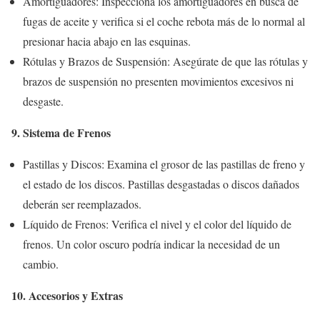
Amortiguadores: Inspecciona los amortiguadores en busca de
fugas de aceite y verifica si el coche rebota más de lo normal al
presionar hacia abajo en las esquinas.
Rótulas y Brazos de Suspensión: Asegúrate de que las rótulas y
brazos de suspensión no presenten movimientos excesivos ni
desgaste.
9. Sistema de Frenos
Pastillas y Discos: Examina el grosor de las pastillas de freno y
el estado de los discos. Pastillas desgastadas o discos dañados
deberán ser reemplazados.
Líquido de Frenos: Verifica el nivel y el color del líquido de
frenos. Un color oscuro podría indicar la necesidad de un
cambio.
10. Accesorios y Extras