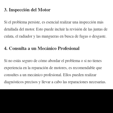
3. Inspección del Motor
Si el problema persiste, es esencial realizar una inspección más
detallada del motor. Esto puede incluir la revisión de las juntas de
culata, el radiador y las mangueras en busca de fugas o desgaste.
4. Consulta a un Mecánico Profesional
Si no estás seguro de cómo abordar el problema o si no tienes
experiencia en la reparación de motores, es recomendable que
consultes a un mecánico profesional. Ellos pueden realizar
diagnósticos precisos y llevar a cabo las reparaciones necesarias.