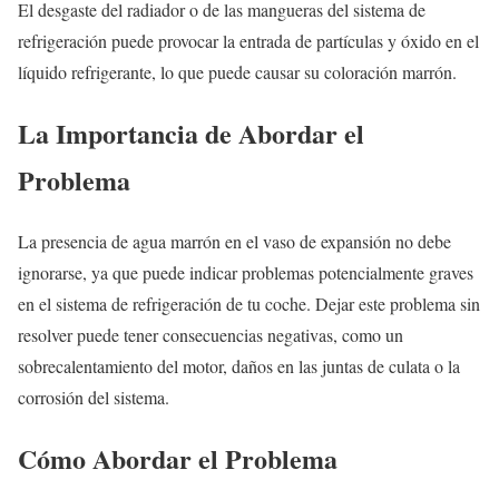
El desgaste del radiador o de las mangueras del sistema de
refrigeración puede provocar la entrada de partículas y óxido en el
líquido refrigerante, lo que puede causar su coloración marrón.
La Importancia de Abordar el
Problema
La presencia de agua marrón en el vaso de expansión no debe
ignorarse, ya que puede indicar problemas potencialmente graves
en el sistema de refrigeración de tu coche. Dejar este problema sin
resolver puede tener consecuencias negativas, como un
sobrecalentamiento del motor, daños en las juntas de culata o la
corrosión del sistema.
Cómo Abordar el Problema