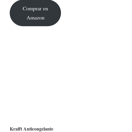
Comprar en
Amazon
Krafft Anticongelante