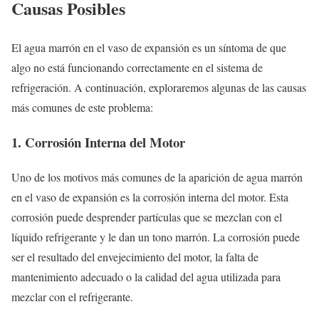
Causas Posibles
El agua marrón en el vaso de expansión es un síntoma de que
algo no está funcionando correctamente en el sistema de
refrigeración. A continuación, exploraremos algunas de las causas
más comunes de este problema:
1. Corrosión Interna del Motor
Uno de los motivos más comunes de la aparición de agua marrón
en el vaso de expansión es la corrosión interna del motor. Esta
corrosión puede desprender partículas que se mezclan con el
líquido refrigerante y le dan un tono marrón. La corrosión puede
ser el resultado del envejecimiento del motor, la falta de
mantenimiento adecuado o la calidad del agua utilizada para
mezclar con el refrigerante.