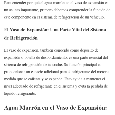
Para entender por qué el agua marrón en el vaso de expansión es
un asunto importante, primero debemos comprender la función de
este componente en el sistema de refrigeración de un vehículo.
El Vaso de Expansión: Una Parte Vital del Sistema
de Refrigeración
El vaso de expansión, también conocido como depósito de
expansión o botella de desbordamiento, es una parte esencial del
sistema de refrigeración de tu coche. Su función principal es
proporcionar un espacio adicional para el refrigerante del motor a
medida que se calienta y se expande. Esto ayuda a mantener el
nivel adecuado de refrigerante en el sistema y evita la pérdida de
líquido refrigerante.
Agua Marrón en el Vaso de Expansión: