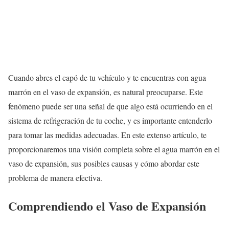
Cuando abres el capó de tu vehículo y te encuentras con agua
marrón en el vaso de expansión, es natural preocuparse. Este
fenómeno puede ser una señal de que algo está ocurriendo en el
sistema de refrigeración de tu coche, y es importante entenderlo
para tomar las medidas adecuadas. En este extenso artículo, te
proporcionaremos una visión completa sobre el agua marrón en el
vaso de expansión, sus posibles causas y cómo abordar este
problema de manera efectiva.
Comprendiendo el Vaso de Expansión