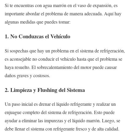
Si te encuentras con agua marrón en el vaso de expansión, es
importante abordar el problema de manera adecuada. Aquí hay
algunas medidas que puedes tomar:
1. No Conduzcas el Vehículo
Si sospechas que hay un problema en el sistema de refrigeración,
es aconsejable no conducir el vehículo hasta que el problema se
haya resuelto. El sobrecalentamiento del motor puede causar
daños graves y costosos.
2. Limpieza y Flushing del Sistema
Un paso inicial es drenar el líquido refrigerante y realizar un
enjuague completo del sistema de refrigeración. Esto puede
ayudar a eliminar las impurezas y el líquido marrón. Luego, se
debe llenar el sistema con refrigerante fresco y de alta calidad.