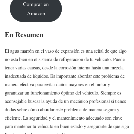
Comprar en
Amazon
En Resumen
El agua marrón en el vaso de expansión es una señal de que algo
no está bien en el sistema de refrigeración de tu vehículo. Puede
tener varias causas, desde la corrosión interna hasta una mezcla
inadecuada de líquidos. Es importante abordar este problema de
manera efectiva para evitar daños mayores en el motor y
garantizar un funcionamiento óptimo del vehículo. Siempre es
aconsejable buscar la ayuda de un mecánico profesional si tienes
dudas sobre cómo abordar este problema de manera segura y
eficiente. La seguridad y el mantenimiento adecuado son clave
para mantener tu vehículo en buen estado y asegurarte de que siga