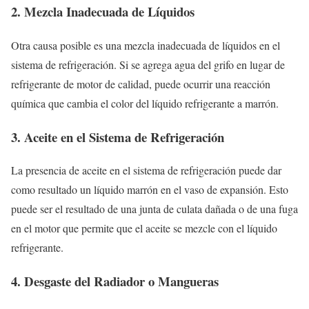
2. Mezcla Inadecuada de Líquidos
Otra causa posible es una mezcla inadecuada de líquidos en el
sistema de refrigeración. Si se agrega agua del grifo en lugar de
refrigerante de motor de calidad, puede ocurrir una reacción
química que cambia el color del líquido refrigerante a marrón.
3. Aceite en el Sistema de Refrigeración
La presencia de aceite en el sistema de refrigeración puede dar
como resultado un líquido marrón en el vaso de expansión. Esto
puede ser el resultado de una junta de culata dañada o de una fuga
en el motor que permite que el aceite se mezcle con el líquido
refrigerante.
4. Desgaste del Radiador o Mangueras