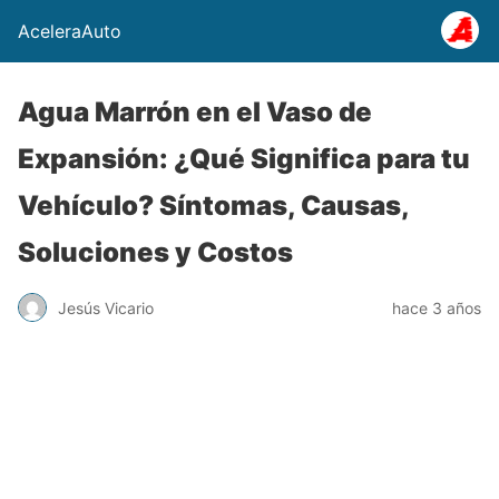
AceleraAuto
Agua Marrón en el Vaso de
Expansión: ¿Qué Significa para tu
Vehículo? Síntomas, Causas,
Soluciones y Costos
Jesús Vicario
hace 3 años