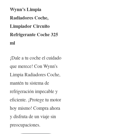
Wynn’s Limpia
Radiadores Coche,
Limpiador Circuito
Refrigerante Coche 325
ml
¡Dale a tu coche el cuidado
que merece! Con Wynn’s
Limpia Radiadores Coche,
mantén tu sistema de
refrigeración impecable y
eficiente. ¡Protege tu motor
hoy mismo! Compra ahora
y disfruta de un viaje sin
preocupaciones.