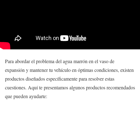
Para abordar el problema del agua marrón en el vaso de
expansión y mantener tu vehículo en óptimas condiciones, existen
productos diseñados específicamente para resolver estas
cuestiones. Aquí te presentamos algunos productos recomendados
que pueden ayudarte: