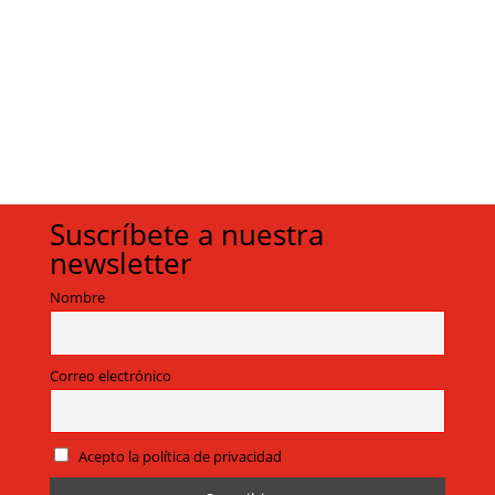
Suscríbete a nuestra
newsletter
Nombre
Correo electrónico
Acepto la política de privacidad