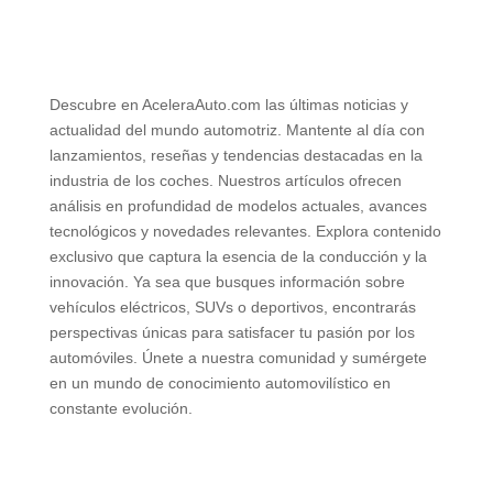
Descubre en
AceleraAuto.com
las últimas noticias y
actualidad del mundo automotriz. Mantente al día con
lanzamientos, reseñas y tendencias destacadas en la
industria de los coches. Nuestros artículos ofrecen
análisis en profundidad de modelos actuales, avances
tecnológicos y novedades relevantes. Explora contenido
exclusivo que captura la esencia de la conducción y la
innovación. Ya sea que busques información sobre
vehículos eléctricos, SUVs o deportivos, encontrarás
perspectivas únicas para satisfacer tu pasión por los
automóviles. Únete a nuestra comunidad y sumérgete
en un mundo de conocimiento automovilístico en
constante evolución.