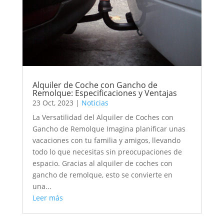
Alquiler de Coche con Gancho de
Remolque: Especificaciones y Ventajas
23 Oct, 2023
|
Noticias
La Versatilidad del Alquiler de Coches con
Gancho de Remolque Imagina planificar unas
vacaciones con tu familia y amigos, llevando
todo lo que necesitas sin preocupaciones de
espacio. Gracias al alquiler de coches con
gancho de remolque, esto se convierte en
una...
Leer más