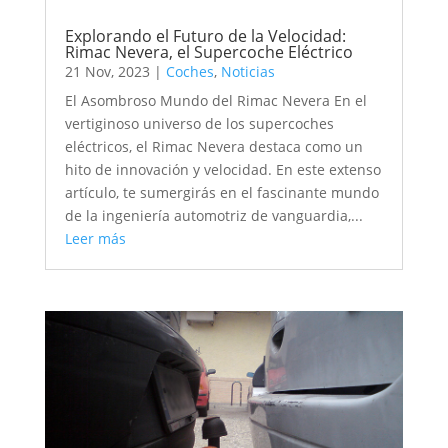
Explorando el Futuro de la Velocidad:
Rimac Nevera, el Supercoche Eléctrico
21 Nov, 2023
|
Coches
,
Noticias
El Asombroso Mundo del Rimac Nevera En el
vertiginoso universo de los supercoches
eléctricos, el Rimac Nevera destaca como un
hito de innovación y velocidad. En este extenso
artículo, te sumergirás en el fascinante mundo
de la ingeniería automotriz de vanguardia,...
Leer más