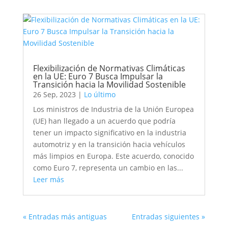
Flexibilización de Normativas Climáticas
en la UE: Euro 7 Busca Impulsar la
Transición hacia la Movilidad Sostenible
26 Sep, 2023
|
Lo último
Los ministros de Industria de la Unión Europea
(UE) han llegado a un acuerdo que podría
tener un impacto significativo en la industria
automotriz y en la transición hacia vehículos
más limpios en Europa. Este acuerdo, conocido
como Euro 7, representa un cambio en las...
Leer más
« Entradas más antiguas
Entradas siguientes »