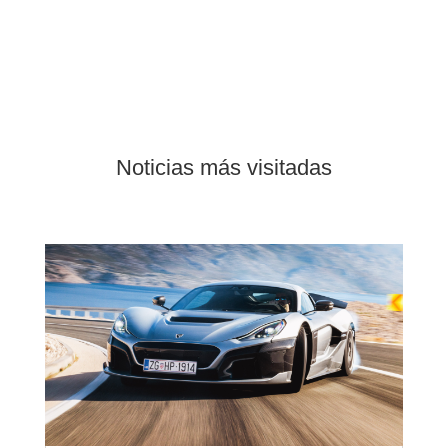
Noticias más visitadas