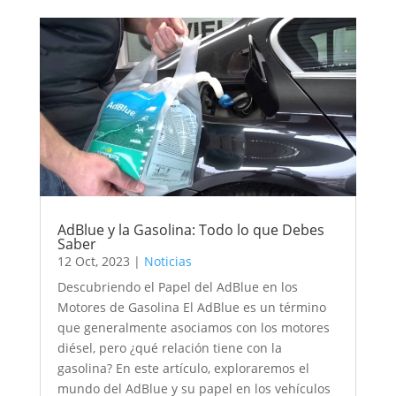
AdBlue y la Gasolina: Todo lo que Debes
Saber
12 Oct, 2023
|
Noticias
Descubriendo el Papel del AdBlue en los
Motores de Gasolina El AdBlue es un término
que generalmente asociamos con los motores
diésel, pero ¿qué relación tiene con la
gasolina? En este artículo, exploraremos el
mundo del AdBlue y su papel en los vehículos