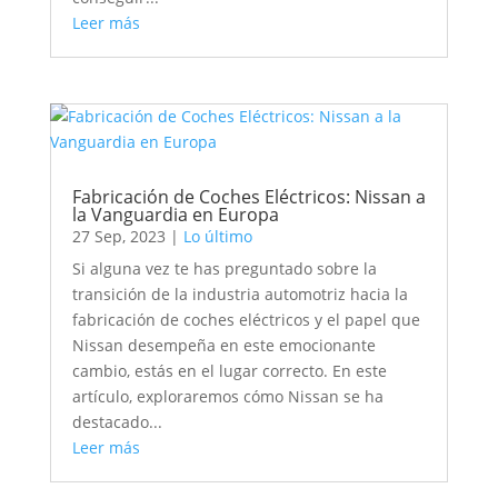
Leer más
Fabricación de Coches Eléctricos: Nissan a
la Vanguardia en Europa
27 Sep, 2023
|
Lo último
Si alguna vez te has preguntado sobre la
transición de la industria automotriz hacia la
fabricación de coches eléctricos y el papel que
Nissan desempeña en este emocionante
cambio, estás en el lugar correcto. En este
artículo, exploraremos cómo Nissan se ha
destacado...
Leer más