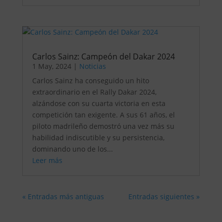
Carlos Sainz: Campeón del Dakar 2024
1 May, 2024
|
Noticias
Carlos Sainz ha conseguido un hito
extraordinario en el Rally Dakar 2024,
alzándose con su cuarta victoria en esta
competición tan exigente. A sus 61 años, el
piloto madrileño demostró una vez más su
habilidad indiscutible y su persistencia,
dominando uno de los...
Leer más
« Entradas más antiguas
Entradas siguientes »