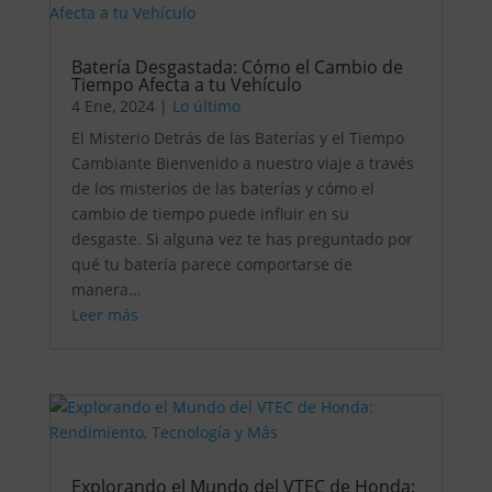
Batería Desgastada: Cómo el Cambio de
Tiempo Afecta a tu Vehículo
4 Ene, 2024
|
Lo último
El Misterio Detrás de las Baterías y el Tiempo
Cambiante Bienvenido a nuestro viaje a través
de los misterios de las baterías y cómo el
cambio de tiempo puede influir en su
desgaste. Si alguna vez te has preguntado por
qué tu batería parece comportarse de
manera...
Leer más
Explorando el Mundo del VTEC de Honda: