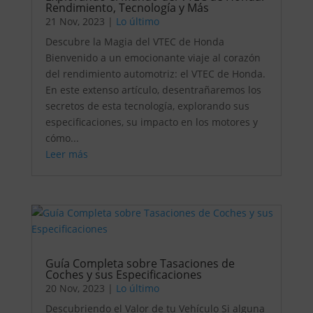
Rendimiento, Tecnología y Más
21 Nov, 2023
|
Lo último
Descubre la Magia del VTEC de Honda
Bienvenido a un emocionante viaje al corazón
del rendimiento automotriz: el VTEC de Honda.
En este extenso artículo, desentrañaremos los
secretos de esta tecnología, explorando sus
especificaciones, su impacto en los motores y
cómo...
Leer más
Guía Completa sobre Tasaciones de
Coches y sus Especificaciones
20 Nov, 2023
|
Lo último
Descubriendo el Valor de tu Vehículo Si alguna