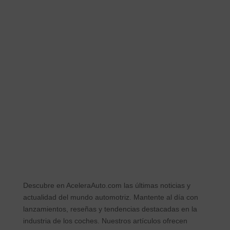
Descubre en
AceleraAuto.com
las últimas noticias y
actualidad del mundo automotriz. Mantente al día con
lanzamientos, reseñas y tendencias destacadas en la
industria de los coches. Nuestros artículos ofrecen