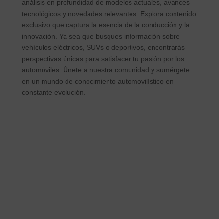
análisis en profundidad de modelos actuales, avances
tecnológicos y novedades relevantes. Explora contenido
exclusivo que captura la esencia de la conducción y la
innovación. Ya sea que busques información sobre
vehículos eléctricos, SUVs o deportivos, encontrarás
perspectivas únicas para satisfacer tu pasión por los
automóviles. Únete a nuestra comunidad y sumérgete
en un mundo de conocimiento automovilístico en
constante evolución.