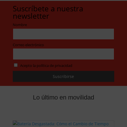
Suscríbete a nuestra
newsletter
Nombre
Correo electrónico
Acepto la política de privacidad
Lo último en movilidad