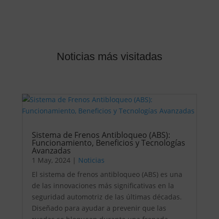
Noticias más visitadas
Sistema de Frenos Antibloqueo (ABS):
Funcionamiento, Beneficios y Tecnologías
Avanzadas
1 May, 2024
|
Noticias
El sistema de frenos antibloqueo (ABS) es una
de las innovaciones más significativas en la
seguridad automotriz de las últimas décadas.
Diseñado para ayudar a prevenir que las