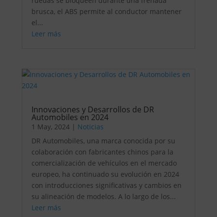
ruedas se bloqueen durante una frenada
brusca, el ABS permite al conductor mantener
el...
Leer más
Innovaciones y Desarrollos de DR
Automobiles en 2024
1 May, 2024
|
Noticias
DR Automobiles, una marca conocida por su
colaboración con fabricantes chinos para la
comercialización de vehículos en el mercado
europeo, ha continuado su evolución en 2024
con introducciones significativas y cambios en
su alineación de modelos. A lo largo de los...
Leer más