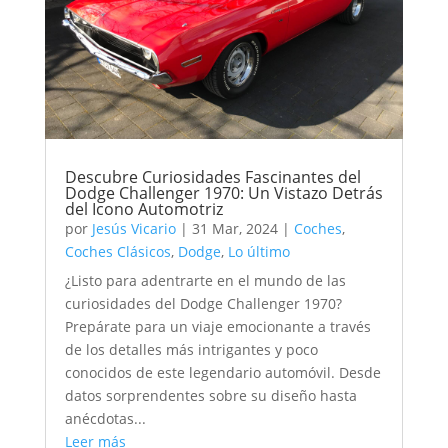
Descubre Curiosidades Fascinantes del
Dodge Challenger 1970: Un Vistazo Detrás
del Icono Automotriz
por
Jesús Vicario
|
31 Mar, 2024
|
Coches
,
Coches Clásicos
,
Dodge
,
Lo último
¿Listo para adentrarte en el mundo de las
curiosidades del Dodge Challenger 1970?
Prepárate para un viaje emocionante a través
de los detalles más intrigantes y poco
conocidos de este legendario automóvil. Desde
datos sorprendentes sobre su diseño hasta
anécdotas...
Leer más