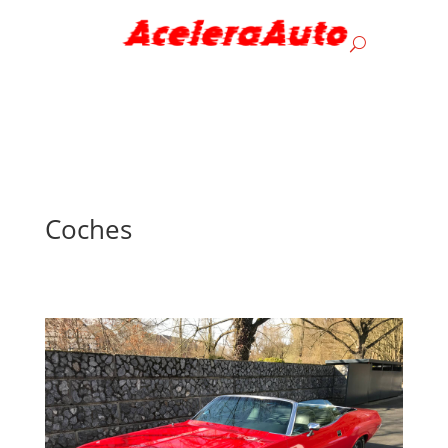
Coches