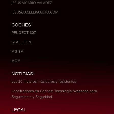
JESÚS VICARIO VALADEZ
JESUS@ACELERAAUTO.COM
COCHES
PEUGEOT 307
SEAT LEON
MG TF
MG 6
NOTICIAS
Los 10 motores más duros y resistentes
Localizadores en Coches: Tecnología Avanzada para
Seguimiento y Seguridad
LEGAL