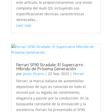
este artículo, te proporcionaremos una visión
completa del Audi Q3, incluyendo sus
especificaciones técnicas, características
destacadas...
Leer más
Ferrari SF90 Stradale: El Supercarro
Híbrido de Próxima Generación
por
Jesús Vicario
|
22 Sep, 2023
|
Ferrari
Ferrari, la marca italiana de automóviles
deportivos de lujo, es conocida en todo el
mundo por su legado de rendimiento,
elegancia y pasión por la conducción. En la
búsqueda constante de la innovación y la
excelencia, Ferrari ha presentado el SF90