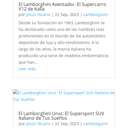
El Lamborghini Aventador: El Supercarro
V12 de Italia
por
Jesús Vicario
|
22 Sep, 2023
|
Lamborguini
Desde su fundación en 1963, Lamborghini se
ha destacado como uno de los nombres más
prominentes en el mundo de los automóviles
deportivos de lujo y alto rendimiento. A lo
largo de los años, la marca italiana ha
producido una serie de modelos emblemáticos
que han...
Leer más
El Lamborghini Urus: El Supersport SUV
Italiano de Tus Sueños
por
Jesús Vicario
|
22 Sep, 2023
|
Lamborguini