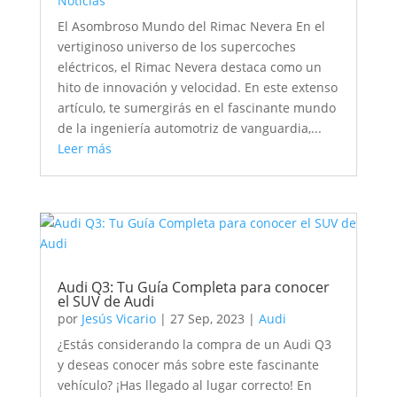
Noticias
El Asombroso Mundo del Rimac Nevera En el
vertiginoso universo de los supercoches
eléctricos, el Rimac Nevera destaca como un
hito de innovación y velocidad. En este extenso
artículo, te sumergirás en el fascinante mundo
de la ingeniería automotriz de vanguardia,...
Leer más
Audi Q3: Tu Guía Completa para conocer
el SUV de Audi
por
Jesús Vicario
|
27 Sep, 2023
|
Audi
¿Estás considerando la compra de un Audi Q3
y deseas conocer más sobre este fascinante
vehículo? ¡Has llegado al lugar correcto! En