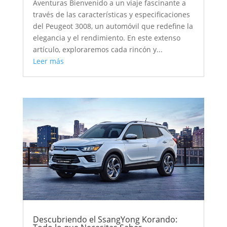
Aventuras Bienvenido a un viaje fascinante a
través de las características y especificaciones
del Peugeot 3008, un automóvil que redefine la
elegancia y el rendimiento. En este extenso
artículo, exploraremos cada rincón y...
Leer más
Descubriendo el SsangYong Korando: