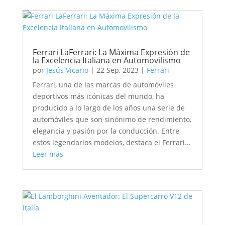
Ferrari LaFerrari: La Máxima Expresión de
la Excelencia Italiana en Automovilismo
por
Jesús Vicario
|
22 Sep, 2023
|
Ferrari
Ferrari, una de las marcas de automóviles
deportivos más icónicas del mundo, ha
producido a lo largo de los años una serie de
automóviles que son sinónimo de rendimiento,
elegancia y pasión por la conducción. Entre
estos legendarios modelos, destaca el Ferrari...
Leer más