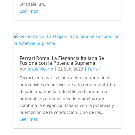
Stradale, un...
Leer más
Ferrari Roma: La Elegancia Italiana Se
Fusiona con la Potencia Suprema
por
Jesús Vicario
|
22 Sep, 2023
|
Ferrari
Ferrari, una marca icónica en el mundo de los
automóviles deportivos de alto rendimiento, ha
dejado una huella indeleble en la industria
automotriz con una línea de modelos que
combina la elegancia italiana con la potencia y
la emoción de la conducción. Uno de los...
Leer más