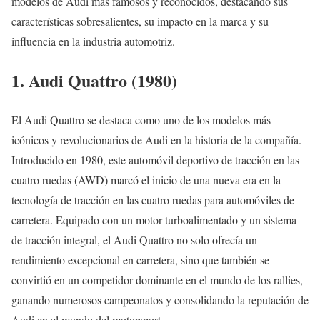
modelos de Audi más famosos y reconocidos, destacando sus
características sobresalientes, su impacto en la marca y su
influencia en la industria automotriz.
1. Audi Quattro (1980)
El Audi Quattro se destaca como uno de los modelos más
icónicos y revolucionarios de Audi en la historia de la compañía.
Introducido en 1980, este automóvil deportivo de tracción en las
cuatro ruedas (AWD) marcó el inicio de una nueva era en la
tecnología de tracción en las cuatro ruedas para automóviles de
carretera. Equipado con un motor turboalimentado y un sistema
de tracción integral, el Audi Quattro no solo ofrecía un
rendimiento excepcional en carretera, sino que también se
convirtió en un competidor dominante en el mundo de los rallies,
ganando numerosos campeonatos y consolidando la reputación de
Audi en el mundo del motorsport.