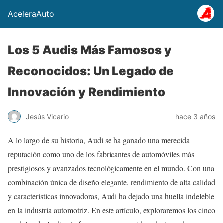
AceleraAuto
Los 5 Audis Más Famosos y
Reconocidos: Un Legado de
Innovación y Rendimiento
Jesús Vicario
hace 3 años
A lo largo de su historia, Audi se ha ganado una merecida
reputación como uno de los fabricantes de automóviles más
prestigiosos y avanzados tecnológicamente en el mundo. Con una
combinación única de diseño elegante, rendimiento de alta calidad
y características innovadoras, Audi ha dejado una huella indeleble
en la industria automotriz. En este artículo, exploraremos los cinco