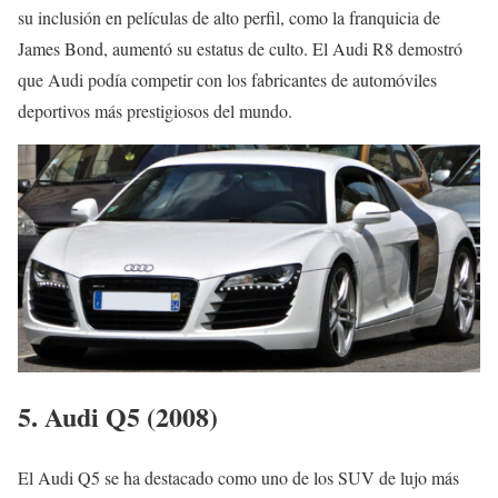
su inclusión en películas de alto perfil, como la franquicia de
James Bond, aumentó su estatus de culto. El Audi R8 demostró
que Audi podía competir con los fabricantes de automóviles
deportivos más prestigiosos del mundo.
5. Audi Q5 (2008)
El Audi Q5 se ha destacado como uno de los SUV de lujo más