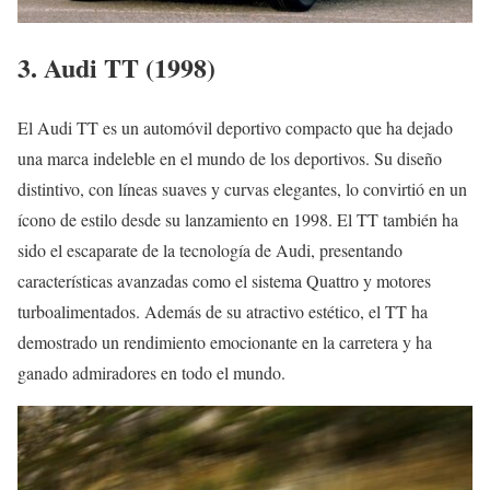
3. Audi TT (1998)
El Audi TT es un automóvil deportivo compacto que ha dejado
una marca indeleble en el mundo de los deportivos. Su diseño
distintivo, con líneas suaves y curvas elegantes, lo convirtió en un
ícono de estilo desde su lanzamiento en 1998. El TT también ha
sido el escaparate de la tecnología de Audi, presentando
características avanzadas como el sistema Quattro y motores
turboalimentados. Además de su atractivo estético, el TT ha
demostrado un rendimiento emocionante en la carretera y ha
ganado admiradores en todo el mundo.