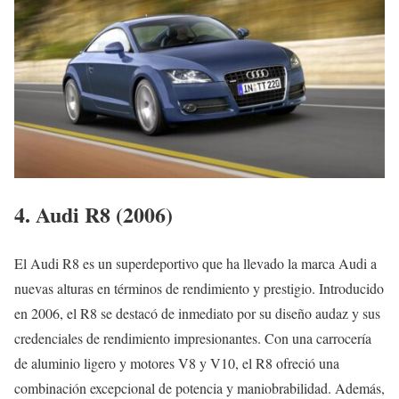
4. Audi R8 (2006)
El Audi R8 es un superdeportivo que ha llevado la marca Audi a
nuevas alturas en términos de rendimiento y prestigio. Introducido
en 2006, el R8 se destacó de inmediato por su diseño audaz y sus
credenciales de rendimiento impresionantes. Con una carrocería
de aluminio ligero y motores V8 y V10, el R8 ofreció una
combinación excepcional de potencia y maniobrabilidad. Además,