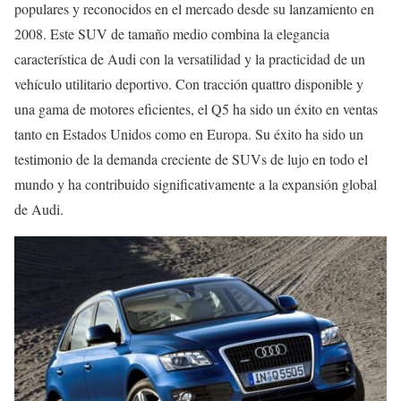
populares y reconocidos en el mercado desde su lanzamiento en
2008. Este SUV de tamaño medio combina la elegancia
característica de Audi con la versatilidad y la practicidad de un
vehículo utilitario deportivo. Con tracción quattro disponible y
una gama de motores eficientes, el Q5 ha sido un éxito en ventas
tanto en Estados Unidos como en Europa. Su éxito ha sido un
testimonio de la demanda creciente de SUVs de lujo en todo el
mundo y ha contribuido significativamente a la expansión global
de Audi.