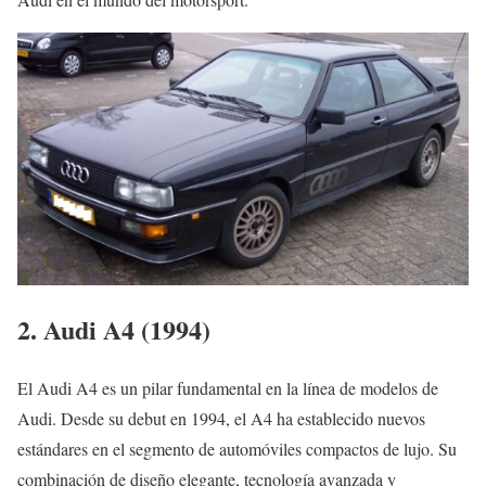
2. Audi A4 (1994)
El Audi A4 es un pilar fundamental en la línea de modelos de
Audi. Desde su debut en 1994, el A4 ha establecido nuevos
estándares en el segmento de automóviles compactos de lujo. Su
combinación de diseño elegante, tecnología avanzada y