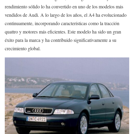
rendimiento sólido lo ha convertido en uno de los modelos más
vendidos de Audi. A lo largo de los años, el A4 ha evolucionado
continuamente, incorporando características como la tracción
quattro y motores más eficientes. Este modelo ha sido un gran
éxito para la marca y ha contribuido significativamente a su
crecimiento global.