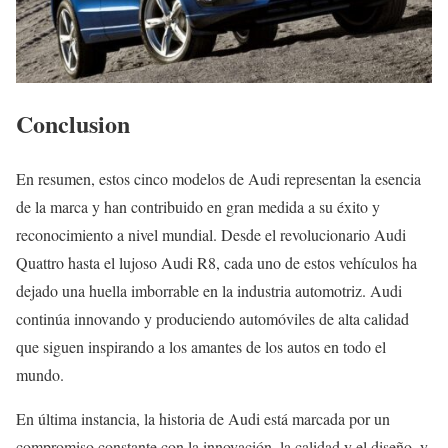
Conclusion
En resumen, estos cinco modelos de Audi representan la esencia
de la marca y han contribuido en gran medida a su éxito y
reconocimiento a nivel mundial. Desde el revolucionario Audi
Quattro hasta el lujoso Audi R8, cada uno de estos vehículos ha
dejado una huella imborrable en la industria automotriz. Audi
continúa innovando y produciendo automóviles de alta calidad
que siguen inspirando a los amantes de los autos en todo el
mundo.
En última instancia, la historia de Audi está marcada por un
compromiso constante con la innovación, la calidad y el diseño, y