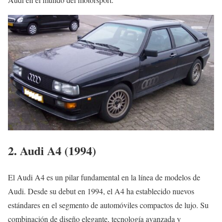
2. Audi A4 (1994)
El Audi A4 es un pilar fundamental en la línea de modelos de
Audi. Desde su debut en 1994, el A4 ha establecido nuevos
estándares en el segmento de automóviles compactos de lujo. Su
combinación de diseño elegante, tecnología avanzada y