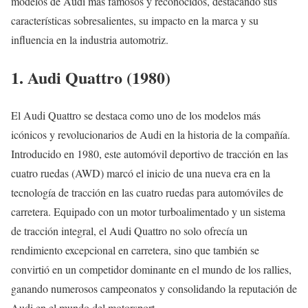
modelos de Audi más famosos y reconocidos, destacando sus
características sobresalientes, su impacto en la marca y su
influencia en la industria automotriz.
1. Audi Quattro (1980)
El Audi Quattro se destaca como uno de los modelos más
icónicos y revolucionarios de Audi en la historia de la compañía.
Introducido en 1980, este automóvil deportivo de tracción en las
cuatro ruedas (AWD) marcó el inicio de una nueva era en la
tecnología de tracción en las cuatro ruedas para automóviles de
carretera. Equipado con un motor turboalimentado y un sistema
de tracción integral, el Audi Quattro no solo ofrecía un
rendimiento excepcional en carretera, sino que también se
convirtió en un competidor dominante en el mundo de los rallies,
ganando numerosos campeonatos y consolidando la reputación de
Audi en el mundo del motorsport.