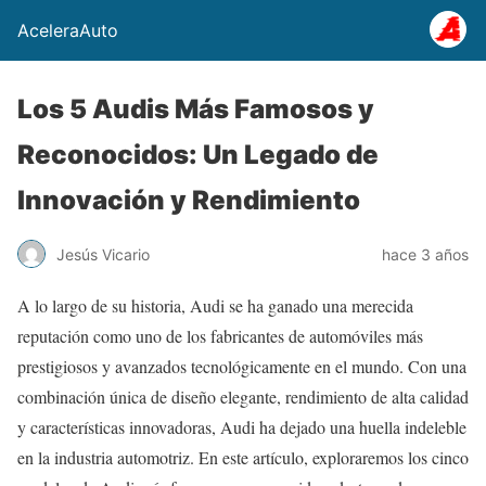
AceleraAuto
Los 5 Audis Más Famosos y
Reconocidos: Un Legado de
Innovación y Rendimiento
Jesús Vicario
hace 3 años
A lo largo de su historia, Audi se ha ganado una merecida
reputación como uno de los fabricantes de automóviles más
prestigiosos y avanzados tecnológicamente en el mundo. Con una
combinación única de diseño elegante, rendimiento de alta calidad
y características innovadoras, Audi ha dejado una huella indeleble
en la industria automotriz. En este artículo, exploraremos los cinco