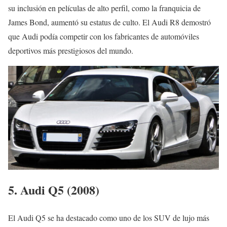
su inclusión en películas de alto perfil, como la franquicia de
James Bond, aumentó su estatus de culto. El Audi R8 demostró
que Audi podía competir con los fabricantes de automóviles
deportivos más prestigiosos del mundo.
5. Audi Q5 (2008)
El Audi Q5 se ha destacado como uno de los SUV de lujo más