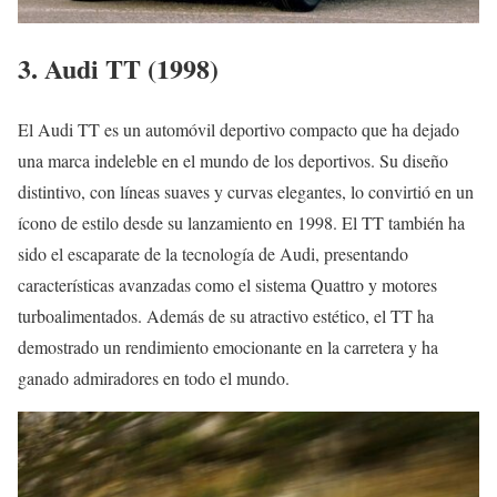
3. Audi TT (1998)
El Audi TT es un automóvil deportivo compacto que ha dejado
una marca indeleble en el mundo de los deportivos. Su diseño
distintivo, con líneas suaves y curvas elegantes, lo convirtió en un
ícono de estilo desde su lanzamiento en 1998. El TT también ha
sido el escaparate de la tecnología de Audi, presentando
características avanzadas como el sistema Quattro y motores
turboalimentados. Además de su atractivo estético, el TT ha
demostrado un rendimiento emocionante en la carretera y ha
ganado admiradores en todo el mundo.