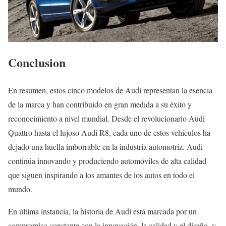
Conclusion
En resumen, estos cinco modelos de Audi representan la esencia
de la marca y han contribuido en gran medida a su éxito y
reconocimiento a nivel mundial. Desde el revolucionario Audi
Quattro hasta el lujoso Audi R8, cada uno de estos vehículos ha
dejado una huella imborrable en la industria automotriz. Audi
continúa innovando y produciendo automóviles de alta calidad
que siguen inspirando a los amantes de los autos en todo el
mundo.
En última instancia, la historia de Audi está marcada por un
compromiso constante con la innovación, la calidad y el diseño, y