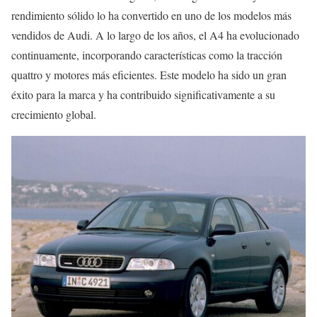
rendimiento sólido lo ha convertido en uno de los modelos más
vendidos de Audi. A lo largo de los años, el A4 ha evolucionado
continuamente, incorporando características como la tracción
quattro y motores más eficientes. Este modelo ha sido un gran
éxito para la marca y ha contribuido significativamente a su
crecimiento global.