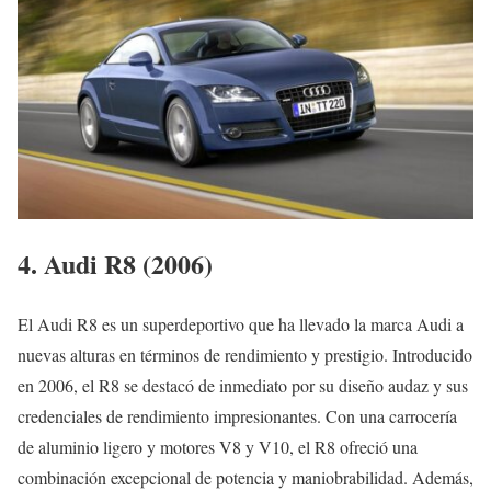
4. Audi R8 (2006)
El Audi R8 es un superdeportivo que ha llevado la marca Audi a
nuevas alturas en términos de rendimiento y prestigio. Introducido
en 2006, el R8 se destacó de inmediato por su diseño audaz y sus
credenciales de rendimiento impresionantes. Con una carrocería
de aluminio ligero y motores V8 y V10, el R8 ofreció una
combinación excepcional de potencia y maniobrabilidad. Además,