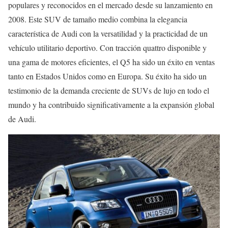
populares y reconocidos en el mercado desde su lanzamiento en
2008. Este SUV de tamaño medio combina la elegancia
característica de Audi con la versatilidad y la practicidad de un
vehículo utilitario deportivo. Con tracción quattro disponible y
una gama de motores eficientes, el Q5 ha sido un éxito en ventas
tanto en Estados Unidos como en Europa. Su éxito ha sido un
testimonio de la demanda creciente de SUVs de lujo en todo el
mundo y ha contribuido significativamente a la expansión global
de Audi.