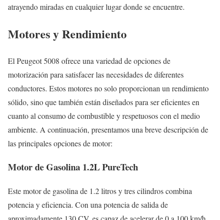
atrayendo miradas en cualquier lugar donde se encuentre.
Motores y Rendimiento
El Peugeot 5008 ofrece una variedad de opciones de
motorización para satisfacer las necesidades de diferentes
conductores. Estos motores no solo proporcionan un rendimiento
sólido, sino que también están diseñados para ser eficientes en
cuanto al consumo de combustible y respetuosos con el medio
ambiente. A continuación, presentamos una breve descripción de
las principales opciones de motor:
Motor de Gasolina 1.2L PureTech
Este motor de gasolina de 1.2 litros y tres cilindros combina
potencia y eficiencia. Con una potencia de salida de
aproximadamente 130 CV, es capaz de acelerar de 0 a 100 km/h