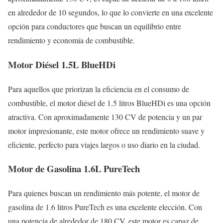
en alrededor de 10 segundos, lo que lo convierte en una excelente
opción para conductores que buscan un equilibrio entre
rendimiento y economía de combustible.
Motor Diésel 1.5L BlueHDi
Para aquellos que priorizan la eficiencia en el consumo de
combustible, el motor diésel de 1.5 litros BlueHDi es una opción
atractiva. Con aproximadamente 130 CV de potencia y un par
motor impresionante, este motor ofrece un rendimiento suave y
eficiente, perfecto para viajes largos o uso diario en la ciudad.
Motor de Gasolina 1.6L PureTech
Para quienes buscan un rendimiento más potente, el motor de
gasolina de 1.6 litros PureTech es una excelente elección. Con
una potencia de alrededor de 180 CV, este motor es capaz de