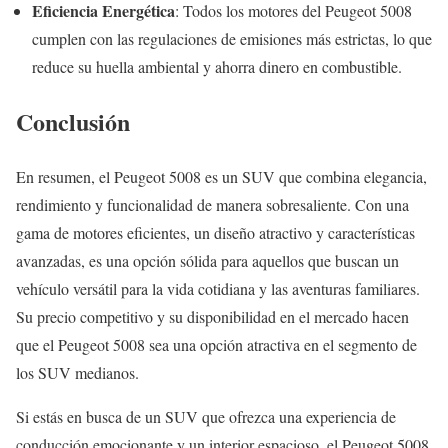
Eficiencia Energética
: Todos los motores del Peugeot 5008
cumplen con las regulaciones de emisiones más estrictas, lo que
reduce su huella ambiental y ahorra dinero en combustible.
Conclusión
En resumen, el Peugeot 5008 es un SUV que combina elegancia,
rendimiento y funcionalidad de manera sobresaliente. Con una
gama de motores eficientes, un diseño atractivo y características
avanzadas, es una opción sólida para aquellos que buscan un
vehículo versátil para la vida cotidiana y las aventuras familiares.
Su precio competitivo y su disponibilidad en el mercado hacen
que el Peugeot 5008 sea una opción atractiva en el segmento de
los SUV medianos.
Si estás en busca de un SUV que ofrezca una experiencia de
conducción emocionante y un interior espacioso, el Peugeot 5008