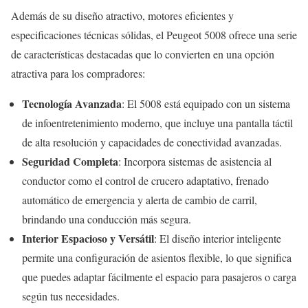
Además de su diseño atractivo, motores eficientes y
especificaciones técnicas sólidas, el Peugeot 5008 ofrece una serie
de características destacadas que lo convierten en una opción
atractiva para los compradores:
Tecnología Avanzada
: El 5008 está equipado con un sistema
de infoentretenimiento moderno, que incluye una pantalla táctil
de alta resolución y capacidades de conectividad avanzadas.
Seguridad Completa
: Incorpora sistemas de asistencia al
conductor como el control de crucero adaptativo, frenado
automático de emergencia y alerta de cambio de carril,
brindando una conducción más segura.
Interior Espacioso y Versátil
: El diseño interior inteligente
permite una configuración de asientos flexible, lo que significa
que puedes adaptar fácilmente el espacio para pasajeros o carga
según tus necesidades.