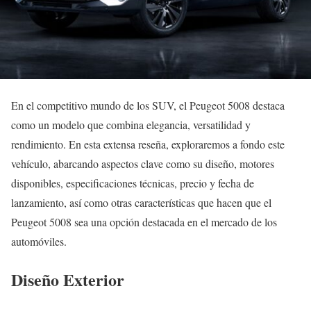
En el competitivo mundo de los SUV, el Peugeot 5008 destaca
como un modelo que combina elegancia, versatilidad y
rendimiento. En esta extensa reseña, exploraremos a fondo este
vehículo, abarcando aspectos clave como su diseño, motores
disponibles, especificaciones técnicas, precio y fecha de
lanzamiento, así como otras características que hacen que el
Peugeot 5008 sea una opción destacada en el mercado de los
automóviles.
Diseño Exterior