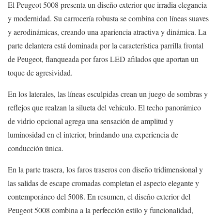
El Peugeot 5008 presenta un diseño exterior que irradia elegancia
y modernidad. Su carrocería robusta se combina con líneas suaves
y aerodinámicas, creando una apariencia atractiva y dinámica. La
parte delantera está dominada por la característica parrilla frontal
de Peugeot, flanqueada por faros LED afilados que aportan un
toque de agresividad.
En los laterales, las líneas esculpidas crean un juego de sombras y
reflejos que realzan la silueta del vehículo. El techo panorámico
de vidrio opcional agrega una sensación de amplitud y
luminosidad en el interior, brindando una experiencia de
conducción única.
En la parte trasera, los faros traseros con diseño tridimensional y
las salidas de escape cromadas completan el aspecto elegante y
contemporáneo del 5008. En resumen, el diseño exterior del
Peugeot 5008 combina a la perfección estilo y funcionalidad,