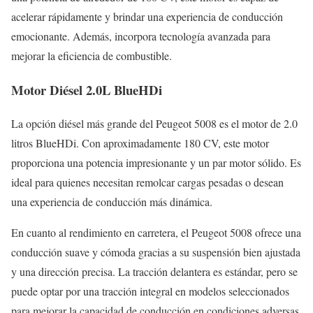
acelerar rápidamente y brindar una experiencia de conducción
emocionante. Además, incorpora tecnología avanzada para
mejorar la eficiencia de combustible.
Motor Diésel 2.0L BlueHDi
La opción diésel más grande del Peugeot 5008 es el motor de 2.0
litros BlueHDi. Con aproximadamente 180 CV, este motor
proporciona una potencia impresionante y un par motor sólido. Es
ideal para quienes necesitan remolcar cargas pesadas o desean
una experiencia de conducción más dinámica.
En cuanto al rendimiento en carretera, el Peugeot 5008 ofrece una
conducción suave y cómoda gracias a su suspensión bien ajustada
y una dirección precisa. La tracción delantera es estándar, pero se
puede optar por una tracción integral en modelos seleccionados
para mejorar la capacidad de conducción en condiciones adversas.