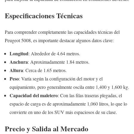
Especificaciones Técnicas
Para comprender completamente las capacidades técnicas del
Peugeot 5008, es importante destacar algunos datos clave:
Longitud
: Alrededor de 4.64 metros.
Anchura
: Aproximadamente 1.84 metros.
Altura
: Cerca de 1.65 metros.
Peso
: Varía según la configuración del motor y el
equipamiento, pero generalmente oscila entre 1,400 y 1,600 kg.
Capacidad del maletero
: Con las filas traseras plegadas, el
espacio de carga es de aproximadamente 1,060 litros, lo que lo
convierte en uno de los SUV más espaciosos de su clase.
Precio y Salida al Mercado