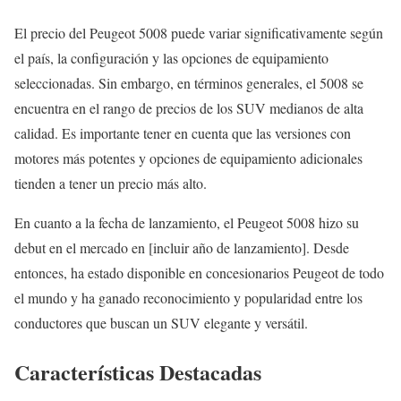
El precio del Peugeot 5008 puede variar significativamente según
el país, la configuración y las opciones de equipamiento
seleccionadas. Sin embargo, en términos generales, el 5008 se
encuentra en el rango de precios de los SUV medianos de alta
calidad. Es importante tener en cuenta que las versiones con
motores más potentes y opciones de equipamiento adicionales
tienden a tener un precio más alto.
En cuanto a la fecha de lanzamiento, el Peugeot 5008 hizo su
debut en el mercado en [incluir año de lanzamiento]. Desde
entonces, ha estado disponible en concesionarios Peugeot de todo
el mundo y ha ganado reconocimiento y popularidad entre los
conductores que buscan un SUV elegante y versátil.
Características Destacadas