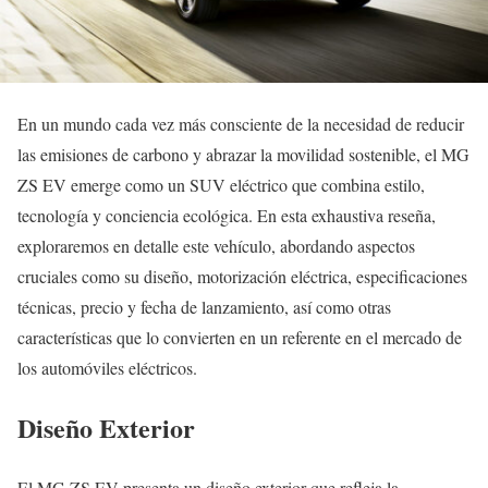
En un mundo cada vez más consciente de la necesidad de reducir
las emisiones de carbono y abrazar la movilidad sostenible, el MG
ZS EV emerge como un SUV eléctrico que combina estilo,
tecnología y conciencia ecológica. En esta exhaustiva reseña,
exploraremos en detalle este vehículo, abordando aspectos
cruciales como su diseño, motorización eléctrica, especificaciones
técnicas, precio y fecha de lanzamiento, así como otras
características que lo convierten en un referente en el mercado de
los automóviles eléctricos.
Diseño Exterior
El MG ZS EV presenta un diseño exterior que refleja la