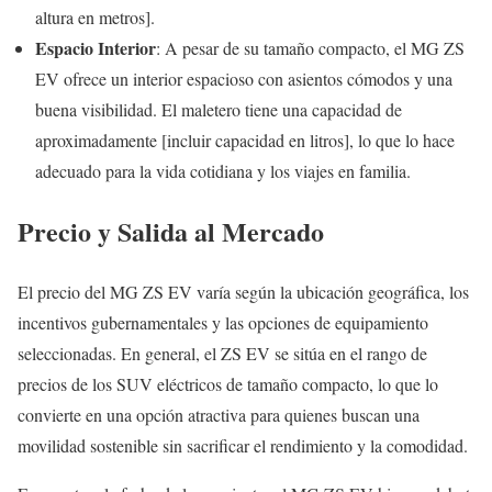
altura en metros].
Espacio Interior
: A pesar de su tamaño compacto, el MG ZS
EV ofrece un interior espacioso con asientos cómodos y una
buena visibilidad. El maletero tiene una capacidad de
aproximadamente [incluir capacidad en litros], lo que lo hace
adecuado para la vida cotidiana y los viajes en familia.
Precio y Salida al Mercado
El precio del MG ZS EV varía según la ubicación geográfica, los
incentivos gubernamentales y las opciones de equipamiento
seleccionadas. En general, el ZS EV se sitúa en el rango de
precios de los SUV eléctricos de tamaño compacto, lo que lo
convierte en una opción atractiva para quienes buscan una
movilidad sostenible sin sacrificar el rendimiento y la comodidad.