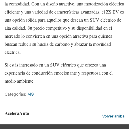
la comodidad. Con un diseño atractivo, una motorización eléctrica
eficiente y una variedad de características avanzadas, el ZS EV es
una opción sólida para aquellos que desean un SUV eléctrico de
alta calidad. Su precio competitivo y su disponibilidad en el
mercado lo convierten en una opción atractiva para quienes
buscan reducir su huella de carbono y abrazar la movilidad
eléctrica.
Si estás interesado en un SUV eléctrico que ofrezca una
experiencia de conducción emocionante y respetuosa con el
medio ambiente
Categorías:
MG
AceleraAuto
Volver arriba