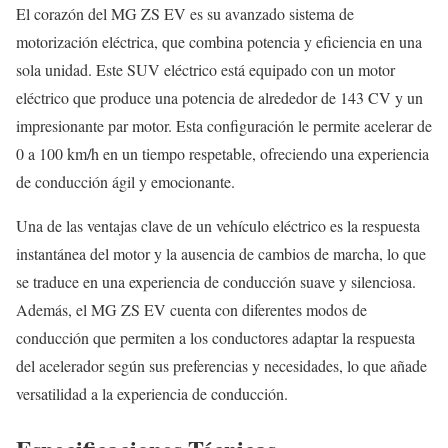
El corazón del MG ZS EV es su avanzado sistema de
motorización eléctrica, que combina potencia y eficiencia en una
sola unidad. Este SUV eléctrico está equipado con un motor
eléctrico que produce una potencia de alrededor de 143 CV y un
impresionante par motor. Esta configuración le permite acelerar de
0 a 100 km/h en un tiempo respetable, ofreciendo una experiencia
de conducción ágil y emocionante.
Una de las ventajas clave de un vehículo eléctrico es la respuesta
instantánea del motor y la ausencia de cambios de marcha, lo que
se traduce en una experiencia de conducción suave y silenciosa.
Además, el MG ZS EV cuenta con diferentes modos de
conducción que permiten a los conductores adaptar la respuesta
del acelerador según sus preferencias y necesidades, lo que añade
versatilidad a la experiencia de conducción.