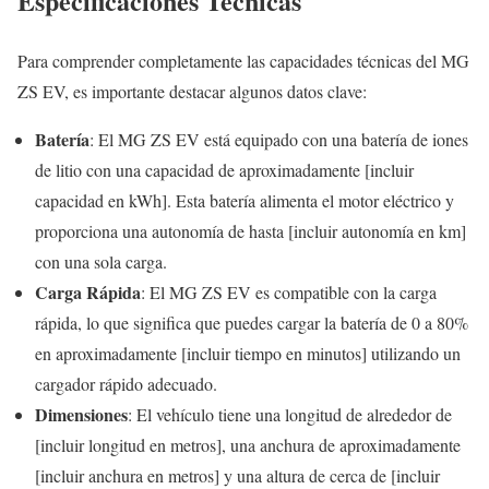
Especificaciones Técnicas
Para comprender completamente las capacidades técnicas del MG
ZS EV, es importante destacar algunos datos clave:
Batería
: El MG ZS EV está equipado con una batería de iones
de litio con una capacidad de aproximadamente [incluir
capacidad en kWh]. Esta batería alimenta el motor eléctrico y
proporciona una autonomía de hasta [incluir autonomía en km]
con una sola carga.
Carga Rápida
: El MG ZS EV es compatible con la carga
rápida, lo que significa que puedes cargar la batería de 0 a 80%
en aproximadamente [incluir tiempo en minutos] utilizando un
cargador rápido adecuado.
Dimensiones
: El vehículo tiene una longitud de alrededor de
[incluir longitud en metros], una anchura de aproximadamente
[incluir anchura en metros] y una altura de cerca de [incluir