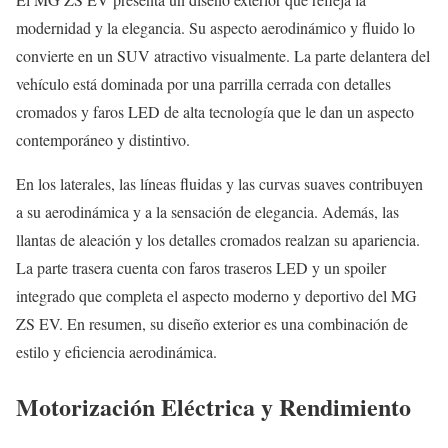
modernidad y la elegancia. Su aspecto aerodinámico y fluido lo
convierte en un SUV atractivo visualmente. La parte delantera del
vehículo está dominada por una parrilla cerrada con detalles
cromados y faros LED de alta tecnología que le dan un aspecto
contemporáneo y distintivo.
En los laterales, las líneas fluidas y las curvas suaves contribuyen
a su aerodinámica y a la sensación de elegancia. Además, las
llantas de aleación y los detalles cromados realzan su apariencia.
La parte trasera cuenta con faros traseros LED y un spoiler
integrado que completa el aspecto moderno y deportivo del MG
ZS EV. En resumen, su diseño exterior es una combinación de
estilo y eficiencia aerodinámica.
Motorización Eléctrica y Rendimiento