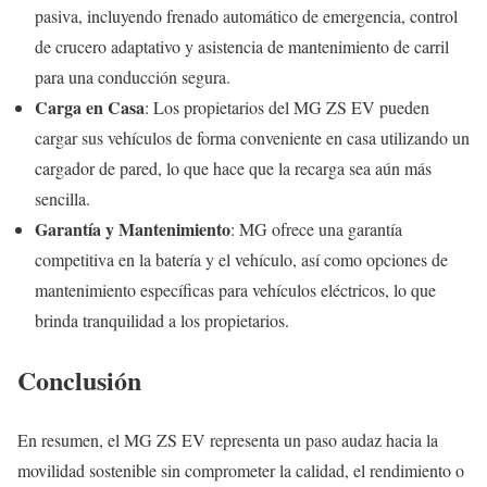
pasiva, incluyendo frenado automático de emergencia, control
de crucero adaptativo y asistencia de mantenimiento de carril
para una conducción segura.
Carga en Casa
: Los propietarios del MG ZS EV pueden
cargar sus vehículos de forma conveniente en casa utilizando un
cargador de pared, lo que hace que la recarga sea aún más
sencilla.
Garantía y Mantenimiento
: MG ofrece una garantía
competitiva en la batería y el vehículo, así como opciones de
mantenimiento específicas para vehículos eléctricos, lo que
brinda tranquilidad a los propietarios.
Conclusión
En resumen, el MG ZS EV representa un paso audaz hacia la
movilidad sostenible sin comprometer la calidad, el rendimiento o