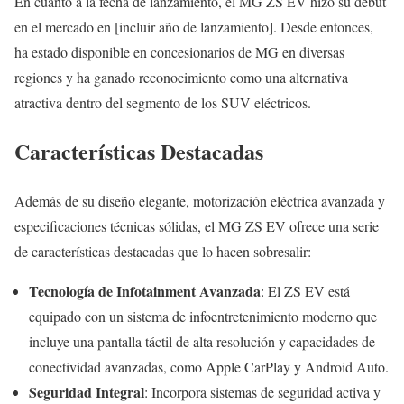
En cuanto a la fecha de lanzamiento, el MG ZS EV hizo su debut
en el mercado en [incluir año de lanzamiento]. Desde entonces,
ha estado disponible en concesionarios de MG en diversas
regiones y ha ganado reconocimiento como una alternativa
atractiva dentro del segmento de los SUV eléctricos.
Características Destacadas
Además de su diseño elegante, motorización eléctrica avanzada y
especificaciones técnicas sólidas, el MG ZS EV ofrece una serie
de características destacadas que lo hacen sobresalir:
Tecnología de Infotainment Avanzada
: El ZS EV está
equipado con un sistema de infoentretenimiento moderno que
incluye una pantalla táctil de alta resolución y capacidades de
conectividad avanzadas, como Apple CarPlay y Android Auto.
Seguridad Integral
: Incorpora sistemas de seguridad activa y