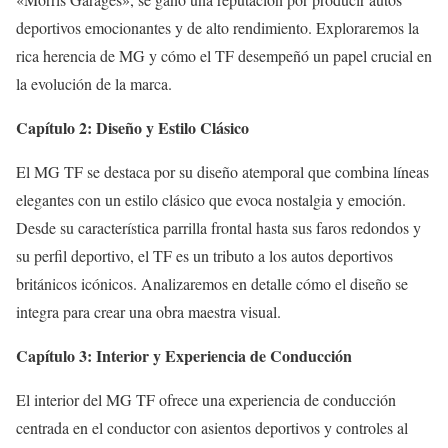
deportivos emocionantes y de alto rendimiento. Exploraremos la
rica herencia de MG y cómo el TF desempeñó un papel crucial en
la evolución de la marca.
Capítulo 2: Diseño y Estilo Clásico
El MG TF se destaca por su diseño atemporal que combina líneas
elegantes con un estilo clásico que evoca nostalgia y emoción.
Desde su característica parrilla frontal hasta sus faros redondos y
su perfil deportivo, el TF es un tributo a los autos deportivos
británicos icónicos. Analizaremos en detalle cómo el diseño se
integra para crear una obra maestra visual.
Capítulo 3: Interior y Experiencia de Conducción
El interior del MG TF ofrece una experiencia de conducción
centrada en el conductor con asientos deportivos y controles al