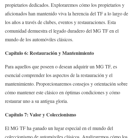
propietarios dedicados. Exploraremos cómo los propietarios y
aficionados han mantenido viva la herencia del TF a lo largo de
los años a través de clubes, eventos y restauraciones. Esta
comunidad demuestra el legado duradero del MG TF en el
mundo de los automóviles clásicos.
Capítulo 6: Restauración y Mantenimiento
Para aquellos que poseen o desean adquirir un MG TF, es
esencial comprender los aspectos de la restauración y el
mantenimiento. Proporcionaremos consejos y orientación sobre
cómo mantener este clásico en óptimas condiciones y cómo
restaurar uno a su antigua gloria.
Capítulo 7: Valor y Coleccionismo
El MG TF ha ganado un lugar especial en el mundo del
coleccionismo de automóviles clásicos. Analizaremos cómo los