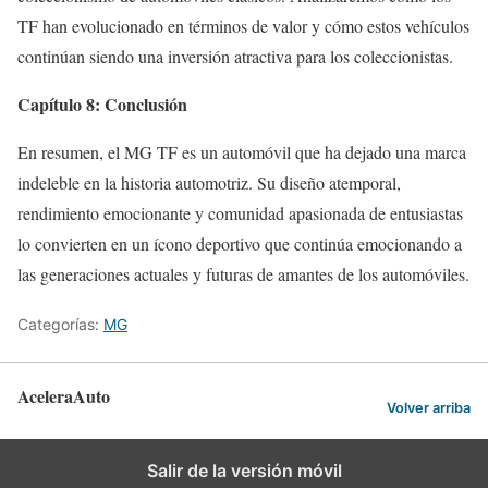
TF han evolucionado en términos de valor y cómo estos vehículos
continúan siendo una inversión atractiva para los coleccionistas.
Capítulo 8: Conclusión
En resumen, el MG TF es un automóvil que ha dejado una marca
indeleble en la historia automotriz. Su diseño atemporal,
rendimiento emocionante y comunidad apasionada de entusiastas
lo convierten en un ícono deportivo que continúa emocionando a
las generaciones actuales y futuras de amantes de los automóviles.
Categorías:
MG
AceleraAuto
Volver arriba
Salir de la versión móvil