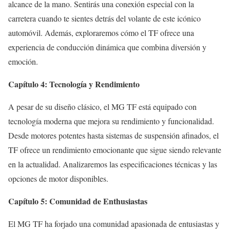
alcance de la mano. Sentirás una conexión especial con la
carretera cuando te sientes detrás del volante de este icónico
automóvil. Además, exploraremos cómo el TF ofrece una
experiencia de conducción dinámica que combina diversión y
emoción.
Capítulo 4: Tecnología y Rendimiento
A pesar de su diseño clásico, el MG TF está equipado con
tecnología moderna que mejora su rendimiento y funcionalidad.
Desde motores potentes hasta sistemas de suspensión afinados, el
TF ofrece un rendimiento emocionante que sigue siendo relevante
en la actualidad. Analizaremos las especificaciones técnicas y las
opciones de motor disponibles.
Capítulo 5: Comunidad de Enthusiastas
El MG TF ha forjado una comunidad apasionada de entusiastas y