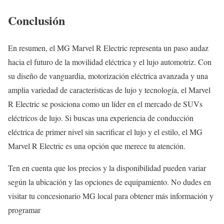
Conclusión
En resumen, el MG Marvel R Electric representa un paso audaz
hacia el futuro de la movilidad eléctrica y el lujo automotriz. Con
su diseño de vanguardia, motorización eléctrica avanzada y una
amplia variedad de características de lujo y tecnología, el Marvel
R Electric se posiciona como un líder en el mercado de SUVs
eléctricos de lujo. Si buscas una experiencia de conducción
eléctrica de primer nivel sin sacrificar el lujo y el estilo, el MG
Marvel R Electric es una opción que merece tu atención.
Ten en cuenta que los precios y la disponibilidad pueden variar
según la ubicación y las opciones de equipamiento. No dudes en
visitar tu concesionario MG local para obtener más información y
programar