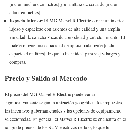
[incluir anchura en metros] y una altura de cerca de [incluir
altura en metros].
Espacio Interior
: El MG Marvel R Electric ofrece un interior
lujoso y espacioso con asientos de alta calidad y una amplia
variedad de características de comodidad y entretenimiento. El
maletero tiene una capacidad de aproximadamente [incluir
capacidad en litros], lo que lo hace ideal para viajes largos y
compras.
Precio y Salida al Mercado
El precio del MG Marvel R Electric puede variar
significativamente según la ubicación geográfica, los impuestos,
los incentivos gubernamentales y las opciones de equipamiento
seleccionadas. En general, el Marvel R Electric se encuentra en el
rango de precios de los SUV eléctricos de lujo, lo que lo