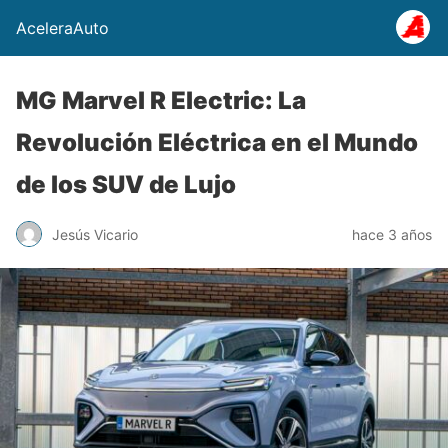
AceleraAuto
MG Marvel R Electric: La
Revolución Eléctrica en el Mundo
de los SUV de Lujo
Jesús Vicario
hace 3 años