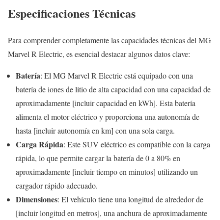
Especificaciones Técnicas
Para comprender completamente las capacidades técnicas del MG
Marvel R Electric, es esencial destacar algunos datos clave:
Batería
: El MG Marvel R Electric está equipado con una
batería de iones de litio de alta capacidad con una capacidad de
aproximadamente [incluir capacidad en kWh]. Esta batería
alimenta el motor eléctrico y proporciona una autonomía de
hasta [incluir autonomía en km] con una sola carga.
Carga Rápida
: Este SUV eléctrico es compatible con la carga
rápida, lo que permite cargar la batería de 0 a 80% en
aproximadamente [incluir tiempo en minutos] utilizando un
cargador rápido adecuado.
Dimensiones
: El vehículo tiene una longitud de alrededor de
[incluir longitud en metros], una anchura de aproximadamente