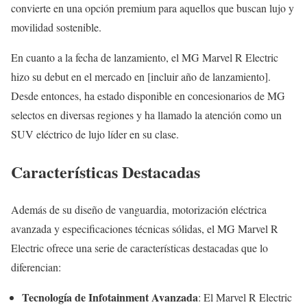
convierte en una opción premium para aquellos que buscan lujo y
movilidad sostenible.
En cuanto a la fecha de lanzamiento, el MG Marvel R Electric
hizo su debut en el mercado en [incluir año de lanzamiento].
Desde entonces, ha estado disponible en concesionarios de MG
selectos en diversas regiones y ha llamado la atención como un
SUV eléctrico de lujo líder en su clase.
Características Destacadas
Además de su diseño de vanguardia, motorización eléctrica
avanzada y especificaciones técnicas sólidas, el MG Marvel R
Electric ofrece una serie de características destacadas que lo
diferencian:
Tecnología de Infotainment Avanzada
: El Marvel R Electric