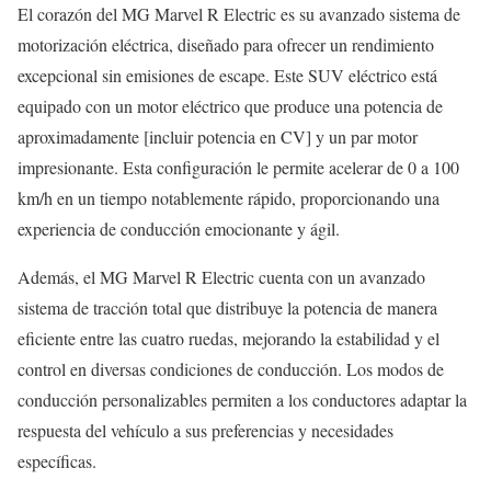
El corazón del MG Marvel R Electric es su avanzado sistema de
motorización eléctrica, diseñado para ofrecer un rendimiento
excepcional sin emisiones de escape. Este SUV eléctrico está
equipado con un motor eléctrico que produce una potencia de
aproximadamente [incluir potencia en CV] y un par motor
impresionante. Esta configuración le permite acelerar de 0 a 100
km/h en un tiempo notablemente rápido, proporcionando una
experiencia de conducción emocionante y ágil.
Además, el MG Marvel R Electric cuenta con un avanzado
sistema de tracción total que distribuye la potencia de manera
eficiente entre las cuatro ruedas, mejorando la estabilidad y el
control en diversas condiciones de conducción. Los modos de
conducción personalizables permiten a los conductores adaptar la
respuesta del vehículo a sus preferencias y necesidades
específicas.