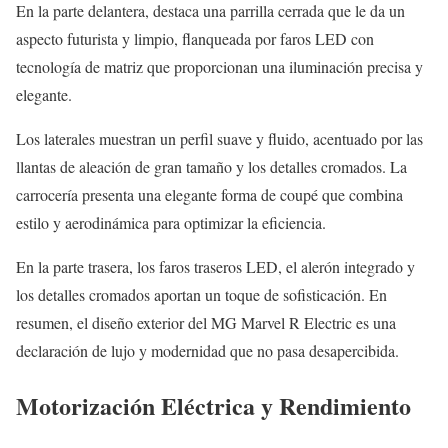
En la parte delantera, destaca una parrilla cerrada que le da un
aspecto futurista y limpio, flanqueada por faros LED con
tecnología de matriz que proporcionan una iluminación precisa y
elegante.
Los laterales muestran un perfil suave y fluido, acentuado por las
llantas de aleación de gran tamaño y los detalles cromados. La
carrocería presenta una elegante forma de coupé que combina
estilo y aerodinámica para optimizar la eficiencia.
En la parte trasera, los faros traseros LED, el alerón integrado y
los detalles cromados aportan un toque de sofisticación. En
resumen, el diseño exterior del MG Marvel R Electric es una
declaración de lujo y modernidad que no pasa desapercibida.
Motorización Eléctrica y Rendimiento