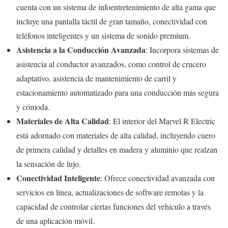
cuenta con un sistema de infoentretenimiento de alta gama que
incluye una pantalla táctil de gran tamaño, conectividad con
teléfonos inteligentes y un sistema de sonido premium.
Asistencia a la Conducción Avanzada
: Incorpora sistemas de
asistencia al conductor avanzados, como control de crucero
adaptativo, asistencia de mantenimiento de carril y
estacionamiento automatizado para una conducción más segura
y cómoda.
Materiales de Alta Calidad
: El interior del Marvel R Electric
está adornado con materiales de alta calidad, incluyendo cuero
de primera calidad y detalles en madera y aluminio que realzan
la sensación de lujo.
Conectividad Inteligente
: Ofrece conectividad avanzada con
servicios en línea, actualizaciones de software remotas y la
capacidad de controlar ciertas funciones del vehículo a través
de una aplicación móvil.