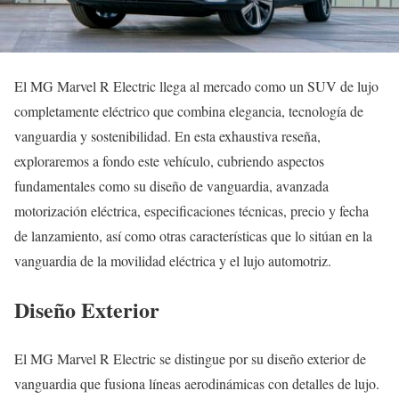
El MG Marvel R Electric llega al mercado como un SUV de lujo
completamente eléctrico que combina elegancia, tecnología de
vanguardia y sostenibilidad. En esta exhaustiva reseña,
exploraremos a fondo este vehículo, cubriendo aspectos
fundamentales como su diseño de vanguardia, avanzada
motorización eléctrica, especificaciones técnicas, precio y fecha
de lanzamiento, así como otras características que lo sitúan en la
vanguardia de la movilidad eléctrica y el lujo automotriz.
Diseño Exterior
El MG Marvel R Electric se distingue por su diseño exterior de
vanguardia que fusiona líneas aerodinámicas con detalles de lujo.