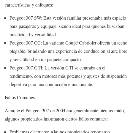
características y enfoques:
Peugeot 307 SW: Esta versión familiar presentaba más espacio
para pasajeros y equipaje, siendo ideal para quienes buscaban
practicidad y versatilidad.
Peugeot 307 CC: La variante Coupé Cabriolet ofrecía un techo
plegable, brindando una experiencia de conducción al aire libre
y versatilidad en un paquete compacto.
Peugeot 307 GTI: La versión GTI se centraba en el
rendimiento, con motores más potentes y ajustes de suspensión
deportiva para una conducción emocionante.
Fallos Comunes
Aunque el Peugeot 307 de 2004 era generalmente bien recibido,
algunos propietarios informaron ciertos fallos comunes:
Problemas eléctricos: Algunos propietarios reportaron