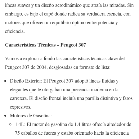
líneas suaves y un diseño aerodinámico que atraía las miradas. Sin
embargo, es bajo el capó donde radica su verdadera esencia, con
motores que ofrecen un equilibrio óptimo entre potencia y
eficiencia.
Características Técnicas – Peugeot 307
Vamos a explorar a fondo las características técnicas clave del
Peugeot 307 de 2004, desglosadas en formato de lista:
Diseño Exterior: El Peugeot 307 adoptó líneas fluidas y
elegantes que le otorgaban una presencia moderna en la
carretera. El diseño frontal incluía una parrilla distintiva y faros
expresivos.
Motores de Gasolina:
1.4L: El motor de gasolina de 1.4 litros ofrecía alrededor de
75 caballos de fuerza y estaba orientado hacia la eficiencia