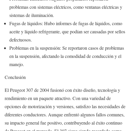
problemas con sistemas eléctricos, como ventanas eléctricas y
sistemas de iluminación.
Fugas de líquidos: Hubo informes de fugas de líquidos, como
aceite y líquido refrigerante, que podían ser causadas por sellos
defectuosos.
Problemas en la suspensión: Se reportaron casos de problemas
en la suspensión, afectando la comodidad de conducción y el
manejo.
Conclusión
El Peugeot 307 de 2004 fusionó con éxito diseño, tecnología y
rendimiento en un paquete atractivo. Con una variedad de
opciones de motorización y versiones, satisfizo las necesidades de
diferentes conductores. Aunque enfrentó algunos fallos comunes,
su impacto general fue positivo, contribuyendo al éxito continuo
de Peugeot en el mercado. El 307 sigue siendo recordado como