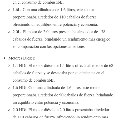
en el consumo de combustible.
1.6L: Con una cilindrada de 1.6 litros, este motor
proporcionaba alrededor de 110 caballos de fuerza,
ofreciendo un equilibrio entre potencia y economía.
2.0L: El motor de 2.0 litros presentaba alrededor de 138
caballos de fuerza, brindando un rendimiento más enérgico
en comparación con las opciones anteriores.
Motores Diésel:
1.4 HDi: El motor diésel de 1.4 litros ofrecía alrededor de 68
caballos de fuerza y se destacaba por su eficiencia en el
consumo de combustible.
1.6 HDi: Con una cilindrada de 1.6 litros, este motor
proporcionaba alrededor de 90 caballos de fuerza, brindando
un equilibrio entre potencia y economía.
2.0 HDi: El motor diésel de 2.0 litros presentaba alrededor
de 110 caballos de fuerza, ofreciendo un rendimiento más