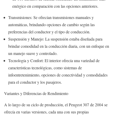
enérgico en comparación con las opciones anteriores.
Transmisiones: Se ofrecían transmisiones manuales y
automáticas, brindando opciones de cambio según las
preferencias del conductor y el tipo de conducción.
Suspensión y Manejo: La suspensión estaba diseñada para
brindar comodidad en la conducción diaria, con un enfoque en
un manejo suave y controlado.
Tecnología y Confort: El interior ofrecía una variedad de
características tecnológicas, como sistemas de
infoentretenimiento, opciones de conectividad y comodidades
para el conductor y los pasajeros.
Variantes y Diferencias de Rendimiento
A lo largo de su ciclo de producción, el Peugeot 307 de 2004 se
ofrecía en varias versiones, cada una con sus propias