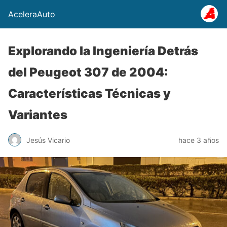
AceleraAuto
Explorando la Ingeniería Detrás
del Peugeot 307 de 2004:
Características Técnicas y
Variantes
Jesús Vicario
hace 3 años