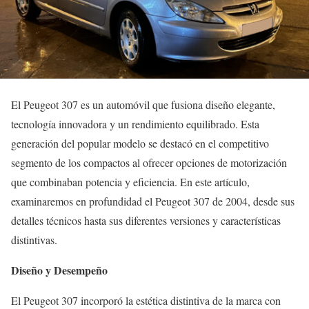
El Peugeot 307 es un automóvil que fusiona diseño elegante,
tecnología innovadora y un rendimiento equilibrado. Esta
generación del popular modelo se destacó en el competitivo
segmento de los compactos al ofrecer opciones de motorización
que combinaban potencia y eficiencia. En este artículo,
examinaremos en profundidad el Peugeot 307 de 2004, desde sus
detalles técnicos hasta sus diferentes versiones y características
distintivas.
Diseño y Desempeño
El Peugeot 307 incorporó la estética distintiva de la marca con