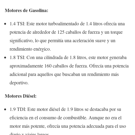
Motores de Gasolina:
1.4 TSI: Este motor turboalimentado de 1.4 litros ofrecía una
potencia de alrededor de 125 caballos de fuerza y un torque
significativo, lo que permitía una aceleración suave y un
rendimiento enérgico.
1.8 TSI: Con una cilindrada de 1.8 litros, este motor generaba
aproximadamente 160 caballos de fuerza. Ofrecía una potencia
adicional para aquellos que buscaban un rendimiento más
deportivo.
Motores Diésel:
1.9 TDI: Este motor diésel de 1.9 litros se destacaba por su
eficiencia en el consumo de combustible. Aunque no era el
motor más potente, ofrecía una potencia adecuada para el uso
diario y viajes largos.