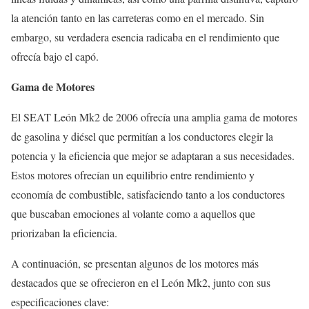
la atención tanto en las carreteras como en el mercado. Sin
embargo, su verdadera esencia radicaba en el rendimiento que
ofrecía bajo el capó.
Gama de Motores
El SEAT León Mk2 de 2006 ofrecía una amplia gama de motores
de gasolina y diésel que permitían a los conductores elegir la
potencia y la eficiencia que mejor se adaptaran a sus necesidades.
Estos motores ofrecían un equilibrio entre rendimiento y
economía de combustible, satisfaciendo tanto a los conductores
que buscaban emociones al volante como a aquellos que
priorizaban la eficiencia.
A continuación, se presentan algunos de los motores más
destacados que se ofrecieron en el León Mk2, junto con sus
especificaciones clave: