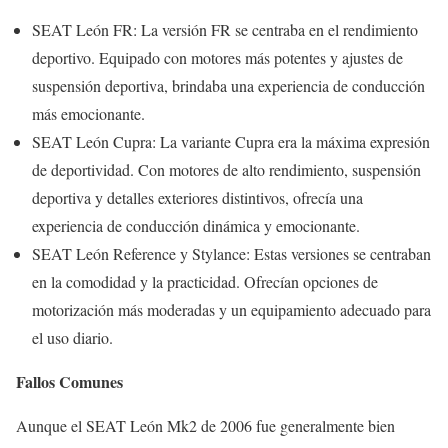
SEAT León FR: La versión FR se centraba en el rendimiento
deportivo. Equipado con motores más potentes y ajustes de
suspensión deportiva, brindaba una experiencia de conducción
más emocionante.
SEAT León Cupra: La variante Cupra era la máxima expresión
de deportividad. Con motores de alto rendimiento, suspensión
deportiva y detalles exteriores distintivos, ofrecía una
experiencia de conducción dinámica y emocionante.
SEAT León Reference y Stylance: Estas versiones se centraban
en la comodidad y la practicidad. Ofrecían opciones de
motorización más moderadas y un equipamiento adecuado para
el uso diario.
Fallos Comunes
Aunque el SEAT León Mk2 de 2006 fue generalmente bien