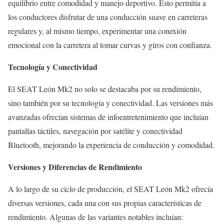
equilibrio entre comodidad y manejo deportivo. Esto permitía a
los conductores disfrutar de una conducción suave en carreteras
regulares y, al mismo tiempo, experimentar una conexión
emocional con la carretera al tomar curvas y giros con confianza.
Tecnología y Conectividad
El SEAT León Mk2 no solo se destacaba por su rendimiento,
sino también por su tecnología y conectividad. Las versiones más
avanzadas ofrecían sistemas de infoentretenimiento que incluían
pantallas táctiles, navegación por satélite y conectividad
Bluetooth, mejorando la experiencia de conducción y comodidad.
Versiones y Diferencias de Rendimiento
A lo largo de su ciclo de producción, el SEAT León Mk2 ofrecía
diversas versiones, cada una con sus propias características de
rendimiento. Algunas de las variantes notables incluían: