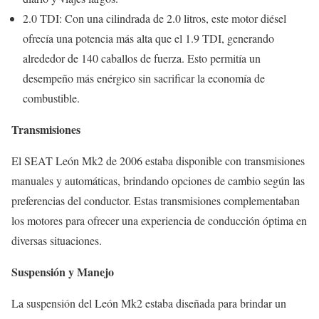
2.0 TDI: Con una cilindrada de 2.0 litros, este motor diésel
ofrecía una potencia más alta que el 1.9 TDI, generando
alrededor de 140 caballos de fuerza. Esto permitía un
desempeño más enérgico sin sacrificar la economía de
combustible.
Transmisiones
El SEAT León Mk2 de 2006 estaba disponible con transmisiones
manuales y automáticas, brindando opciones de cambio según las
preferencias del conductor. Estas transmisiones complementaban
los motores para ofrecer una experiencia de conducción óptima en
diversas situaciones.
Suspensión y Manejo
La suspensión del León Mk2 estaba diseñada para brindar un