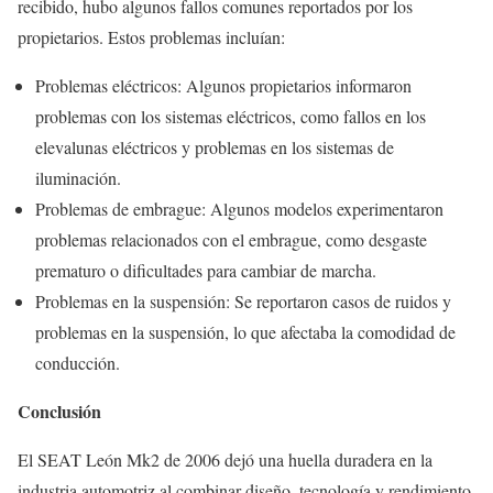
recibido, hubo algunos fallos comunes reportados por los
propietarios. Estos problemas incluían:
Problemas eléctricos: Algunos propietarios informaron
problemas con los sistemas eléctricos, como fallos en los
elevalunas eléctricos y problemas en los sistemas de
iluminación.
Problemas de embrague: Algunos modelos experimentaron
problemas relacionados con el embrague, como desgaste
prematuro o dificultades para cambiar de marcha.
Problemas en la suspensión: Se reportaron casos de ruidos y
problemas en la suspensión, lo que afectaba la comodidad de
conducción.
Conclusión
El SEAT León Mk2 de 2006 dejó una huella duradera en la
industria automotriz al combinar diseño, tecnología y rendimiento