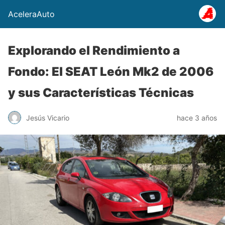
AceleraAuto
Explorando el Rendimiento a
Fondo: El SEAT León Mk2 de 2006
y sus Características Técnicas
Jesús Vicario
hace 3 años