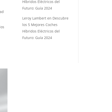
Híbridos Eléctricos del
Futuro: Guía 2024
dad
Leroy Lambert
en
Descubre
los 5 Mejores Coches
los
Híbridos Eléctricos del
Futuro: Guía 2024