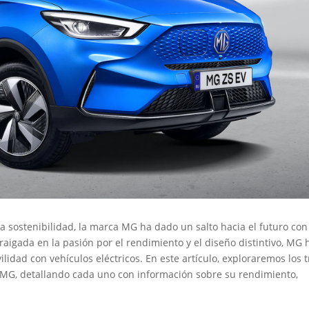
a sostenibilidad, la marca MG ha dado un salto hacia el futuro con
raigada en la pasión por el rendimiento y el diseño distintivo, MG 
idad con vehículos eléctricos. En este artículo, exploraremos los t
MG, detallando cada uno con información sobre su rendimiento,