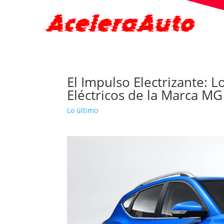
El Impulso Electrizante:
Eléctricos de la Marca MG
Lo último