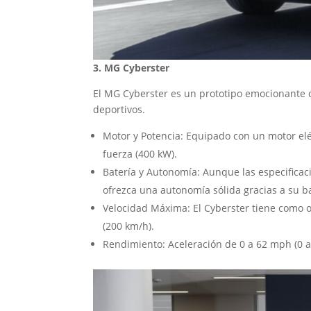
3. MG Cyberster
El MG Cyberster es un prototipo emocionante q
deportivos.
Motor y Potencia: Equipado con un motor el
fuerza (400 kW).
Batería y Autonomía: Aunque las especificaci
ofrezca una autonomía sólida gracias a su b
Velocidad Máxima: El Cyberster tiene como 
(200 km/h).
Rendimiento: Aceleración de 0 a 62 mph (0