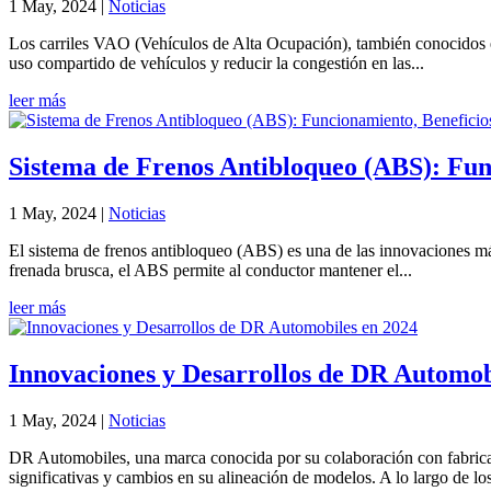
1 May, 2024
|
Noticias
Los carriles VAO (Vehículos de Alta Ocupación), también conocidos 
uso compartido de vehículos y reducir la congestión en las...
leer más
Sistema de Frenos Antibloqueo (ABS): Fun
1 May, 2024
|
Noticias
El sistema de frenos antibloqueo (ABS) es una de las innovaciones más
frenada brusca, el ABS permite al conductor mantener el...
leer más
Innovaciones y Desarrollos de DR Automob
1 May, 2024
|
Noticias
DR Automobiles, una marca conocida por su colaboración con fabrican
significativas y cambios en su alineación de modelos. A lo largo de los