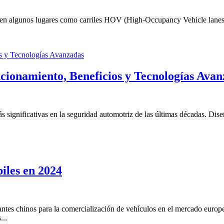
en algunos lugares como carriles HOV (High-Occupancy Vehicle lanes),
cionamiento, Beneficios y Tecnologías Avan
 significativas en la seguridad automotriz de las últimas décadas. Dis
iles en 2024
tes chinos para la comercialización de vehículos en el mercado europ
...