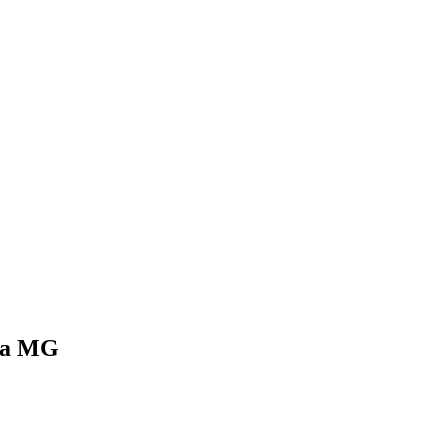
rca MG