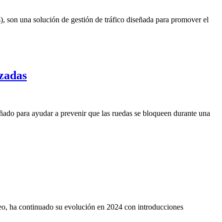
 son una solución de gestión de tráfico diseñada para promover el
zadas
eñado para ayudar a prevenir que las ruedas se bloqueen durante una
eo, ha continuado su evolución en 2024 con introducciones