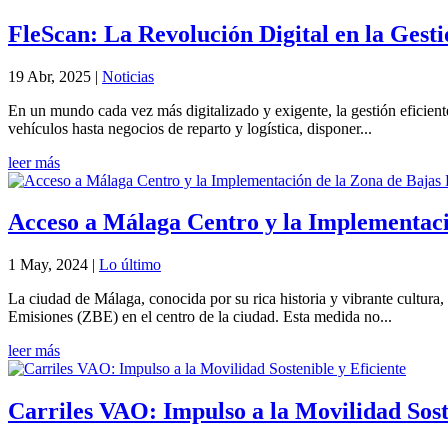
FleScan: La Revolución Digital en la Gesti
19 Abr, 2025
|
Noticias
En un mundo cada vez más digitalizado y exigente, la gestión eficiente
vehículos hasta negocios de reparto y logística, disponer...
leer más
Acceso a Málaga Centro y la Implementació
1 May, 2024
|
Lo último
La ciudad de Málaga, conocida por su rica historia y vibrante cultura,
Emisiones (ZBE) en el centro de la ciudad. Esta medida no...
leer más
Carriles VAO: Impulso a la Movilidad Sost