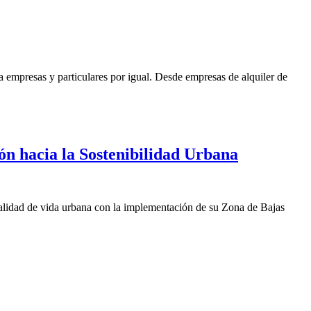
ra empresas y particulares por igual. Desde empresas de alquiler de
ón hacia la Sostenibilidad Urbana
a calidad de vida urbana con la implementación de su Zona de Bajas