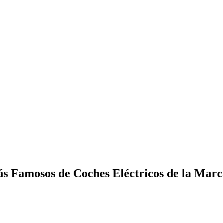
Más Famosos de Coches Eléctricos de la Ma