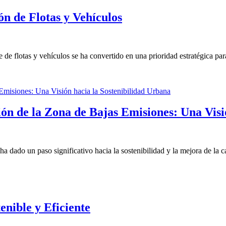
ón de Flotas y Vehículos
 de flotas y vehículos se ha convertido en una prioridad estratégica pa
n de la Zona de Bajas Emisiones: Una Visi
 ha dado un paso significativo hacia la sostenibilidad y la mejora de l
enible y Eficiente