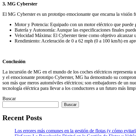
3. MG Cyberster
El MG Cyberster es un prototipo emocionante que encarna la visión fu
Motor y Potencia: Equipado con un motor eléctrico que puede 
Batería y Autonomía: Aunque las especificaciones finales puede
Velocidad Máxima: El Cyberster tiene como objetivo alcanzar
Rendimiento: Aceleración de 0 a 62 mph (0 a 100 km/h) en ap
Conclusión
La incursión de MG en el mundo de los coches eléctricos representa u
y el emocionante prototipo Cyberster, MG ha demostrado su compromiso
son más que meros automóviles eléctricos; son embajadores de un nue
tecnología eléctrica para llevar a los conductores a un futuro más lim
Buscar
Buscar
Recent Posts
Los errores más comunes en la gestión de flotas (y cómo evitarl