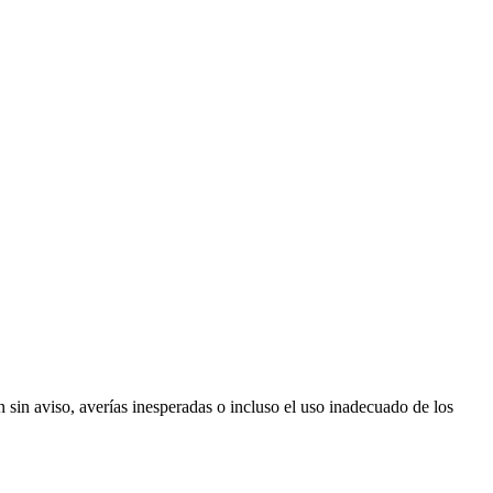
sin aviso, averías inesperadas o incluso el uso inadecuado de los