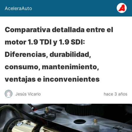
AceleraAuto
Comparativa detallada entre el
motor 1.9 TDI y 1.9 SDI:
Diferencias, durabilidad,
consumo, mantenimiento,
ventajas e inconvenientes
Jesús Vicario
hace 3 años