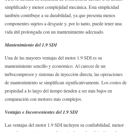
simplificado y menor complejidad mecánica. Esta simplicidad
también contribuye a su durabilidad, ya que presenta menos
componentes sujetos a desgaste y, por lo tanto, puede tener una
vida útil prolongada con un mantenimiento adecuado.
Mantenimiento del 1.9 SDI
Una de las mayores ventajas del motor 1.9 SDI es su
mantenimiento sencillo y económico. Al carecer de un
turbocompresor y sistemas de inyección directa, las operaciones
de mantenimiento se simplifican significativamente. Los costos de
propiedad a lo largo del tiempo tienden a ser más bajos en
comparación con motores más complejos.
Ventajas e Inconvenientes del 1.9 SDI
Las ventajas del motor 1.9 SDI incluyen su confiabilidad, menor