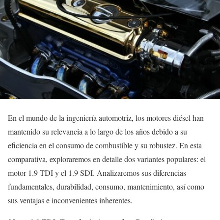
En el mundo de la ingeniería automotriz, los motores diésel han
mantenido su relevancia a lo largo de los años debido a su
eficiencia en el consumo de combustible y su robustez. En esta
comparativa, exploraremos en detalle dos variantes populares: el
motor 1.9 TDI y el 1.9 SDI. Analizaremos sus diferencias
fundamentales, durabilidad, consumo, mantenimiento, así como
sus ventajas e inconvenientes inherentes.