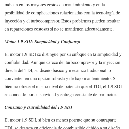
radican en los mayores costos de mantenimiento y en la
posibilidad de complicaciones relacionadas con la tecnología de
inyección y el turbocompresor. Estos problemas pueden resultar
en reparaciones costosas si no se mantienen adecuadamente.
Motor 1.9 SDI: Simplicidad y Confianza
El motor 1.9 SDI se distingue por su enfoque en la simplicidad y
confiabilidad. Aunque carece del turbocompresor y la inyección
directa del TDI, su diseño básico y mecánico tradicional lo
convierten en una opción robusta y de bajo mantenimiento. Si
bien no ofrece el mismo nivel de potencia que el TDI, el 1.9 SDI
es conocido por su suavidad y entrega constante de par motor.
Consumo y Durabilidad del 1.9 SDI
El motor 1.9 SDI, si bien es menos potente que su contraparte
TDI, se destaca en eficiencia de combustible debido a su diseño