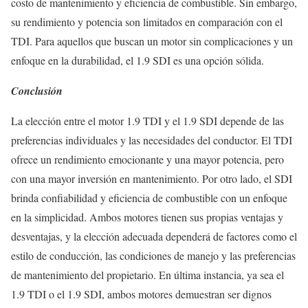
costo de mantenimiento y eficiencia de combustible. Sin embargo,
su rendimiento y potencia son limitados en comparación con el
TDI. Para aquellos que buscan un motor sin complicaciones y un
enfoque en la durabilidad, el 1.9 SDI es una opción sólida.
Conclusión
La elección entre el motor 1.9 TDI y el 1.9 SDI depende de las
preferencias individuales y las necesidades del conductor. El TDI
ofrece un rendimiento emocionante y una mayor potencia, pero
con una mayor inversión en mantenimiento. Por otro lado, el SDI
brinda confiabilidad y eficiencia de combustible con un enfoque
en la simplicidad. Ambos motores tienen sus propias ventajas y
desventajas, y la elección adecuada dependerá de factores como el
estilo de conducción, las condiciones de manejo y las preferencias
de mantenimiento del propietario. En última instancia, ya sea el
1.9 TDI o el 1.9 SDI, ambos motores demuestran ser dignos