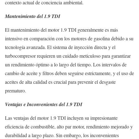
contexto actual de conciencia ambiental.
Mantenimiento del 1.9 TDI
El mantenimiento del motor 1.9 TDI generalmente es más
intensivo en comparación con los motores de gasolina debido a su
tecnología avanzada. El sistema de inyección directa y el
turbocompresor requieren un cuidado meticuloso para garantizar
un rendimiento óptimo a lo largo del tiempo. Los intervalos de
cambio de aceite y filtros deben seguirse estrictamente, y el uso de
aceites de alta calidad es crucial para prevenir el desgaste
prematuro.
Ventajas e Inconvenientes del 1.9 TDI
Las ventajas del motor 1.9 TDI incluyen su impresionante
eficiencia de combustible, alto par motor, rendimiento mejorado y
durabilidad a largo plazo. Sin embargo, los inconvenientes