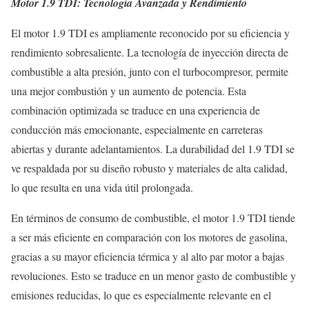
Motor 1.9 TDI: Tecnología Avanzada y Rendimiento
El motor 1.9 TDI es ampliamente reconocido por su eficiencia y
rendimiento sobresaliente. La tecnología de inyección directa de
combustible a alta presión, junto con el turbocompresor, permite
una mejor combustión y un aumento de potencia. Esta
combinación optimizada se traduce en una experiencia de
conducción más emocionante, especialmente en carreteras
abiertas y durante adelantamientos. La durabilidad del 1.9 TDI se
ve respaldada por su diseño robusto y materiales de alta calidad,
lo que resulta en una vida útil prolongada.
En términos de consumo de combustible, el motor 1.9 TDI tiende
a ser más eficiente en comparación con los motores de gasolina,
gracias a su mayor eficiencia térmica y al alto par motor a bajas
revoluciones. Esto se traduce en un menor gasto de combustible y
emisiones reducidas, lo que es especialmente relevante en el