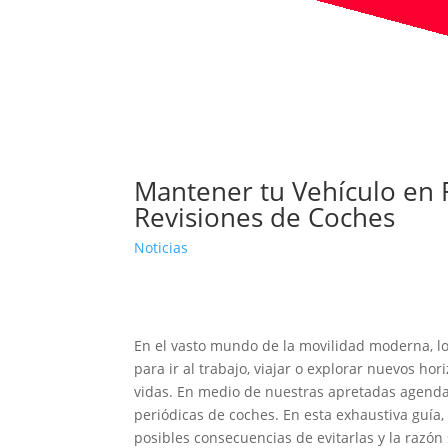
Mantener tu Vehículo en F
Revisiones de Coches
Noticias
En el vasto mundo de la movilidad moderna, lo
para ir al trabajo, viajar o explorar nuevos h
vidas. En medio de nuestras apretadas agenda
periódicas de coches. En esta exhaustiva guía,
posibles consecuencias de evitarlas y la razó