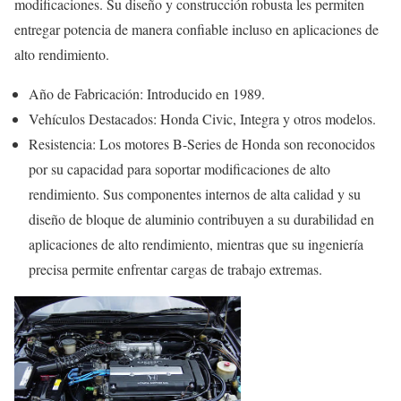
modificaciones. Su diseño y construcción robusta les permiten
entregar potencia de manera confiable incluso en aplicaciones de
alto rendimiento.
Año de Fabricación: Introducido en 1989.
Vehículos Destacados: Honda Civic, Integra y otros modelos.
Resistencia: Los motores B-Series de Honda son reconocidos
por su capacidad para soportar modificaciones de alto
rendimiento. Sus componentes internos de alta calidad y su
diseño de bloque de aluminio contribuyen a su durabilidad en
aplicaciones de alto rendimiento, mientras que su ingeniería
precisa permite enfrentar cargas de trabajo extremas.