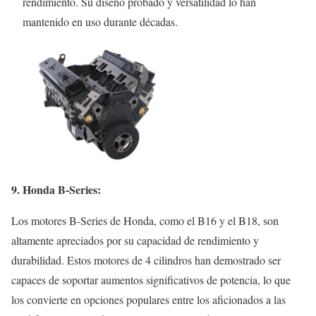
rendimiento. Su diseño probado y versatilidad lo han
mantenido en uso durante décadas.
9. Honda B-Series:
Los motores B-Series de Honda, como el B16 y el B18, son
altamente apreciados por su capacidad de rendimiento y
durabilidad. Estos motores de 4 cilindros han demostrado ser
capaces de soportar aumentos significativos de potencia, lo que
los convierte en opciones populares entre los aficionados a las