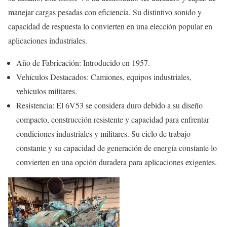
manejar cargas pesadas con eficiencia. Su distintivo sonido y
capacidad de respuesta lo convierten en una elección popular en
aplicaciones industriales.
Año de Fabricación: Introducido en 1957.
Vehículos Destacados: Camiones, equipos industriales,
vehículos militares.
Resistencia: El 6V53 se considera duro debido a su diseño
compacto, construcción resistente y capacidad para enfrentar
condiciones industriales y militares. Su ciclo de trabajo
constante y su capacidad de generación de energía constante lo
convierten en una opción duradera para aplicaciones exigentes.