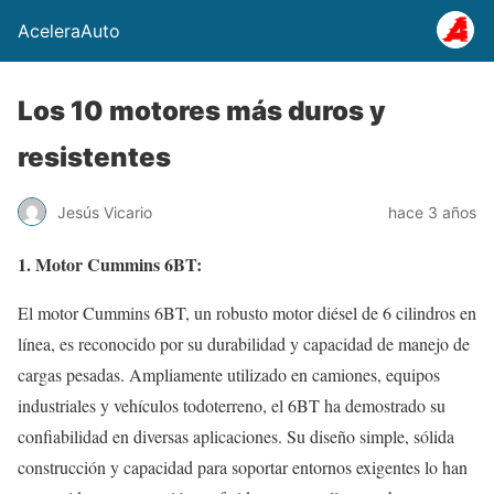
AceleraAuto
Los 10 motores más duros y
resistentes
Jesús Vicario
hace 3 años
1. Motor Cummins 6BT:
El motor Cummins 6BT, un robusto motor diésel de 6 cilindros en
línea, es reconocido por su durabilidad y capacidad de manejo de
cargas pesadas. Ampliamente utilizado en camiones, equipos
industriales y vehículos todoterreno, el 6BT ha demostrado su
confiabilidad en diversas aplicaciones. Su diseño simple, sólida
construcción y capacidad para soportar entornos exigentes lo han