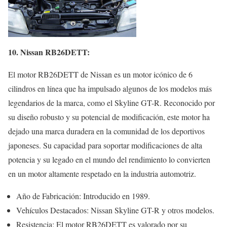
10. Nissan RB26DETT:
El motor RB26DETT de Nissan es un motor icónico de 6
cilindros en línea que ha impulsado algunos de los modelos más
legendarios de la marca, como el Skyline GT-R. Reconocido por
su diseño robusto y su potencial de modificación, este motor ha
dejado una marca duradera en la comunidad de los deportivos
japoneses. Su capacidad para soportar modificaciones de alta
potencia y su legado en el mundo del rendimiento lo convierten
en un motor altamente respetado en la industria automotriz.
Año de Fabricación: Introducido en 1989.
Vehículos Destacados: Nissan Skyline GT-R y otros modelos.
Resistencia: El motor RB26DETT es valorado por su