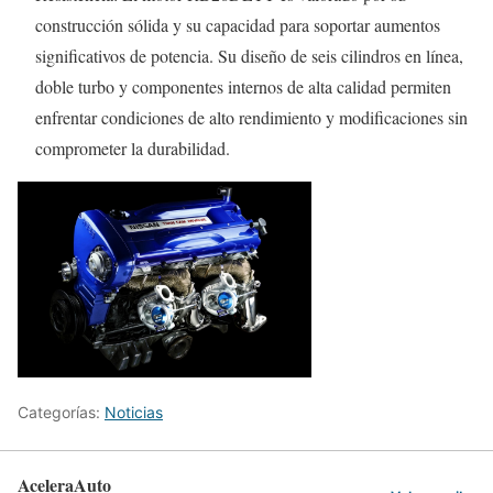
construcción sólida y su capacidad para soportar aumentos
significativos de potencia. Su diseño de seis cilindros en línea,
doble turbo y componentes internos de alta calidad permiten
enfrentar condiciones de alto rendimiento y modificaciones sin
comprometer la durabilidad.
Categorías:
Noticias
AceleraAuto