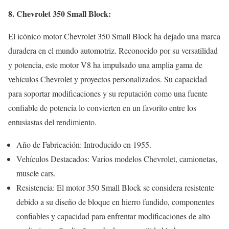
8. Chevrolet 350 Small Block:
El icónico motor Chevrolet 350 Small Block ha dejado una marca
duradera en el mundo automotriz. Reconocido por su versatilidad
y potencia, este motor V8 ha impulsado una amplia gama de
vehículos Chevrolet y proyectos personalizados. Su capacidad
para soportar modificaciones y su reputación como una fuente
confiable de potencia lo convierten en un favorito entre los
entusiastas del rendimiento.
Año de Fabricación: Introducido en 1955.
Vehículos Destacados: Varios modelos Chevrolet, camionetas,
muscle cars.
Resistencia: El motor 350 Small Block se considera resistente
debido a su diseño de bloque en hierro fundido, componentes
confiables y capacidad para enfrentar modificaciones de alto