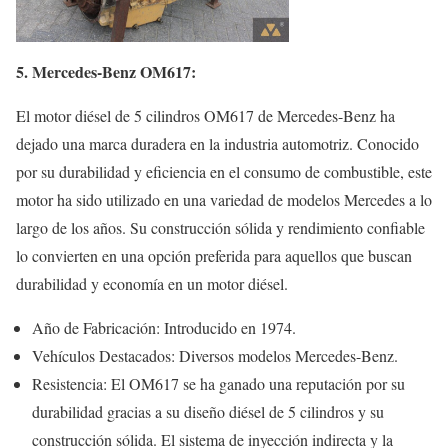
5. Mercedes-Benz OM617:
El motor diésel de 5 cilindros OM617 de Mercedes-Benz ha
dejado una marca duradera en la industria automotriz. Conocido
por su durabilidad y eficiencia en el consumo de combustible, este
motor ha sido utilizado en una variedad de modelos Mercedes a lo
largo de los años. Su construcción sólida y rendimiento confiable
lo convierten en una opción preferida para aquellos que buscan
durabilidad y economía en un motor diésel.
Año de Fabricación: Introducido en 1974.
Vehículos Destacados: Diversos modelos Mercedes-Benz.
Resistencia: El OM617 se ha ganado una reputación por su
durabilidad gracias a su diseño diésel de 5 cilindros y su
construcción sólida. El sistema de inyección indirecta y la