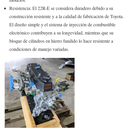
Resistencia: El 22R-E se considera duradero debido a su
construcción resistente y a la calidad de fabricación de Toyota.
El diseño simple y el sistema de inyección de combustible
electrónico contribuyen a su longevidad, mientras que su
bloque de cilindros en hierro fundido lo hace resistente a
condiciones de manejo variadas.