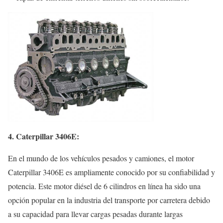
4. Caterpillar 3406E:
En el mundo de los vehículos pesados y camiones, el motor
Caterpillar 3406E es ampliamente conocido por su confiabilidad y
potencia. Este motor diésel de 6 cilindros en línea ha sido una
opción popular en la industria del transporte por carretera debido
a su capacidad para llevar cargas pesadas durante largas