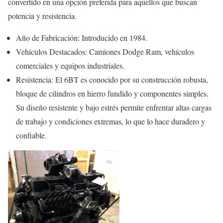
convertido en una opción preferida para aquellos que buscan
potencia y resistencia.
Año de Fabricación: Introducido en 1984.
Vehículos Destacados: Camiones Dodge Ram, vehículos
comerciales y equipos industriales.
Resistencia: El 6BT es conocido por su construcción robusta,
bloque de cilindros en hierro fundido y componentes simples.
Su diseño resistente y bajo estrés permite enfrentar altas cargas
de trabajo y condiciones extremas, lo que lo hace duradero y
confiable.