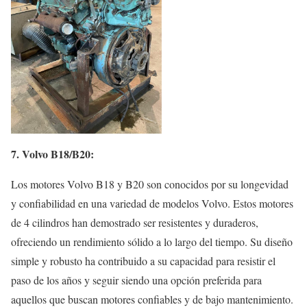
7. Volvo B18/B20:
Los motores Volvo B18 y B20 son conocidos por su longevidad
y confiabilidad en una variedad de modelos Volvo. Estos motores
de 4 cilindros han demostrado ser resistentes y duraderos,
ofreciendo un rendimiento sólido a lo largo del tiempo. Su diseño
simple y robusto ha contribuido a su capacidad para resistir el
paso de los años y seguir siendo una opción preferida para
aquellos que buscan motores confiables y de bajo mantenimiento.