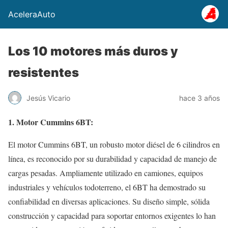
AceleraAuto
Los 10 motores más duros y
resistentes
Jesús Vicario
hace 3 años
1. Motor Cummins 6BT:
El motor Cummins 6BT, un robusto motor diésel de 6 cilindros en
línea, es reconocido por su durabilidad y capacidad de manejo de
cargas pesadas. Ampliamente utilizado en camiones, equipos
industriales y vehículos todoterreno, el 6BT ha demostrado su
confiabilidad en diversas aplicaciones. Su diseño simple, sólida
construcción y capacidad para soportar entornos exigentes lo han