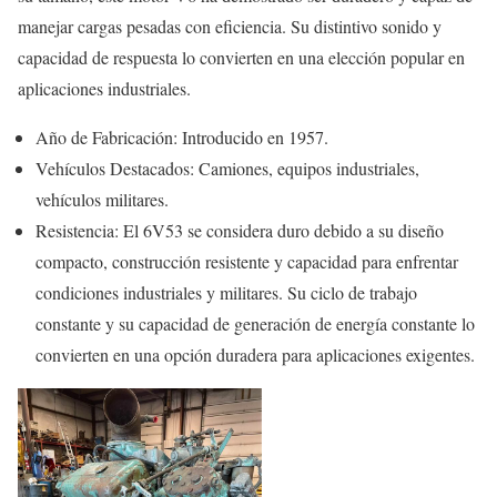
manejar cargas pesadas con eficiencia. Su distintivo sonido y
capacidad de respuesta lo convierten en una elección popular en
aplicaciones industriales.
Año de Fabricación: Introducido en 1957.
Vehículos Destacados: Camiones, equipos industriales,
vehículos militares.
Resistencia: El 6V53 se considera duro debido a su diseño
compacto, construcción resistente y capacidad para enfrentar
condiciones industriales y militares. Su ciclo de trabajo
constante y su capacidad de generación de energía constante lo
convierten en una opción duradera para aplicaciones exigentes.