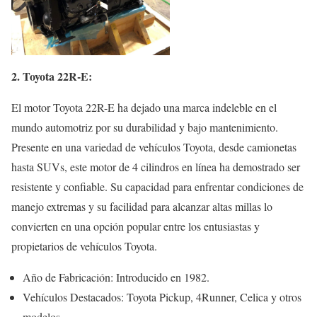
2. Toyota 22R-E:
El motor Toyota 22R-E ha dejado una marca indeleble en el
mundo automotriz por su durabilidad y bajo mantenimiento.
Presente en una variedad de vehículos Toyota, desde camionetas
hasta SUVs, este motor de 4 cilindros en línea ha demostrado ser
resistente y confiable. Su capacidad para enfrentar condiciones de
manejo extremas y su facilidad para alcanzar altas millas lo
convierten en una opción popular entre los entusiastas y
propietarios de vehículos Toyota.
Año de Fabricación: Introducido en 1982.
Vehículos Destacados: Toyota Pickup, 4Runner, Celica y otros
modelos.