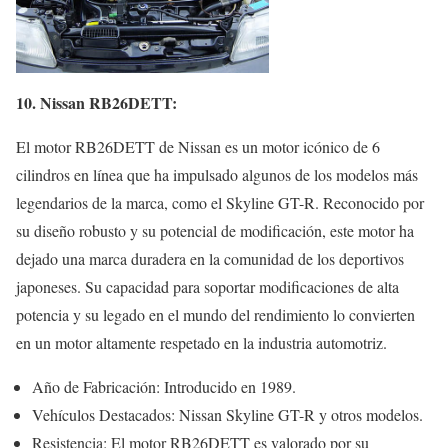
10. Nissan RB26DETT:
El motor RB26DETT de Nissan es un motor icónico de 6
cilindros en línea que ha impulsado algunos de los modelos más
legendarios de la marca, como el Skyline GT-R. Reconocido por
su diseño robusto y su potencial de modificación, este motor ha
dejado una marca duradera en la comunidad de los deportivos
japoneses. Su capacidad para soportar modificaciones de alta
potencia y su legado en el mundo del rendimiento lo convierten
en un motor altamente respetado en la industria automotriz.
Año de Fabricación: Introducido en 1989.
Vehículos Destacados: Nissan Skyline GT-R y otros modelos.
Resistencia: El motor RB26DETT es valorado por su