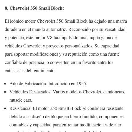
8. Chevrolet 350 Small Block:
El icónico motor Chevrolet 350 Small Block ha dejado una marca
duradera en el mundo automotriz. Reconocido por su versatilidad
y potencia, este motor V8 ha impulsado una amplia gama de
vehículos Chevrolet y proyectos personalizados. Su capacidad
para soportar modificaciones y su reputación como una fuente
confiable de potencia lo convierten en un favorito entre los
entusiastas del rendimiento.
Año de Fabricación: Introducido en 1955.
Vehículos Destacados: Varios modelos Chevrolet, camionetas,
muscle cars.
Resistencia: El motor 350 Small Block se considera resistente
debido a su diseño de bloque en hierro fundido, componentes
confiables y capacidad para enfrentar modificaciones de alto