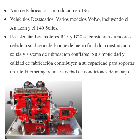
Año de Fabricación: Introducido en 1961.
Vehículos Destacados: Varios modelos Volvo, incluyendo el
Amazon y el 140 Series.
Resistencia: Los motores B18 y B20 se consideran duraderos
debido a su diseño de bloque de hierro fundido, construcción
sólida y sistema de lubricación confiable. Su simplicidad y
calidad de fabricación contribuyen a su capacidad para soportar
un alto kilometraje y una variedad de condiciones de manejo.