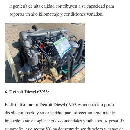
ingeniería de alta calidad contribuyen a su capacidad para
soportar un alto kilometraje y condiciones variadas.
6. Detroit Diesel 6V53:
El distintivo motor Detroit Diesel 6V53 es reconocido por su
diseño compacto y su capacidad para ofrecer un rendimiento
impresionante en aplicaciones comerciales y militares. A pesar de
su tamaño, este motor V6 ha demostrado ser duradero y capaz de