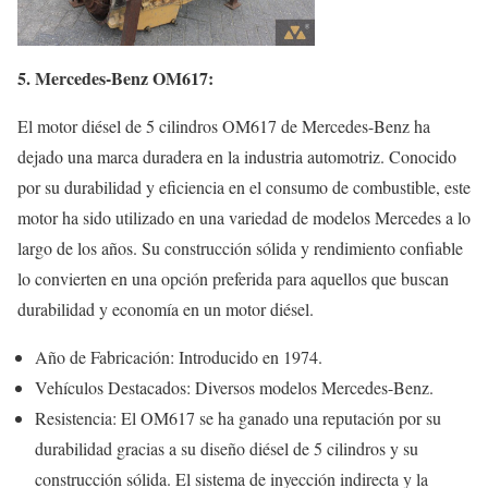
5. Mercedes-Benz OM617:
El motor diésel de 5 cilindros OM617 de Mercedes-Benz ha
dejado una marca duradera en la industria automotriz. Conocido
por su durabilidad y eficiencia en el consumo de combustible, este
motor ha sido utilizado en una variedad de modelos Mercedes a lo
largo de los años. Su construcción sólida y rendimiento confiable
lo convierten en una opción preferida para aquellos que buscan
durabilidad y economía en un motor diésel.
Año de Fabricación: Introducido en 1974.
Vehículos Destacados: Diversos modelos Mercedes-Benz.
Resistencia: El OM617 se ha ganado una reputación por su
durabilidad gracias a su diseño diésel de 5 cilindros y su
construcción sólida. El sistema de inyección indirecta y la