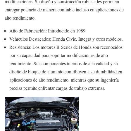
modificaciones. Su diseño y construcción robusta les permiten
entregar potencia de manera confiable incluso en aplicaciones de
alto rendimiento.
Año de Fabricación: Introducido en 1989.
Vehículos Destacados: Honda Civic, Integra y otros modelos.
Resistencia: Los motores B-Series de Honda son reconocidos
por su capacidad para soportar modificaciones de alto
rendimiento. Sus componentes internos de alta calidad y su
diseño de bloque de aluminio contribuyen a su durabilidad en
aplicaciones de alto rendimiento, mientras que su ingeniería
precisa permite enfrentar cargas de trabajo extremas.