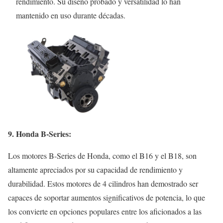
rendimiento. Su diseño probado y versatilidad lo han
mantenido en uso durante décadas.
9. Honda B-Series:
Los motores B-Series de Honda, como el B16 y el B18, son
altamente apreciados por su capacidad de rendimiento y
durabilidad. Estos motores de 4 cilindros han demostrado ser
capaces de soportar aumentos significativos de potencia, lo que
los convierte en opciones populares entre los aficionados a las