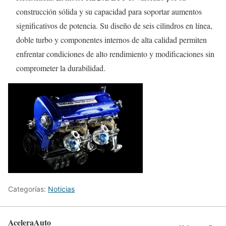
construcción sólida y su capacidad para soportar aumentos
significativos de potencia. Su diseño de seis cilindros en línea,
doble turbo y componentes internos de alta calidad permiten
enfrentar condiciones de alto rendimiento y modificaciones sin
comprometer la durabilidad.
Categorías:
Noticias
AceleraAuto