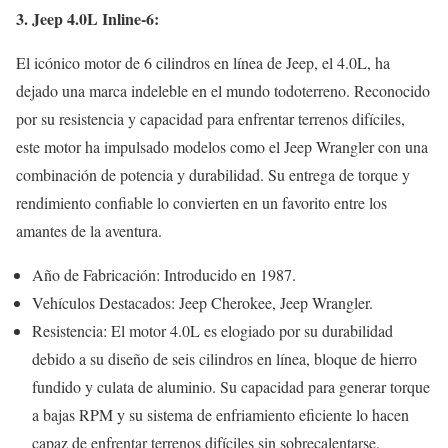
3. Jeep 4.0L Inline-6:
El icónico motor de 6 cilindros en línea de Jeep, el 4.0L, ha
dejado una marca indeleble en el mundo todoterreno. Reconocido
por su resistencia y capacidad para enfrentar terrenos difíciles,
este motor ha impulsado modelos como el Jeep Wrangler con una
combinación de potencia y durabilidad. Su entrega de torque y
rendimiento confiable lo convierten en un favorito entre los
amantes de la aventura.
Año de Fabricación: Introducido en 1987.
Vehículos Destacados: Jeep Cherokee, Jeep Wrangler.
Resistencia: El motor 4.0L es elogiado por su durabilidad
debido a su diseño de seis cilindros en línea, bloque de hierro
fundido y culata de aluminio. Su capacidad para generar torque
a bajas RPM y su sistema de enfriamiento eficiente lo hacen
capaz de enfrentar terrenos difíciles sin sobrecalentarse.