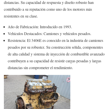
distancias. Su capacidad de respuesta y diseño robusto han
contribuido a su reputación como uno de los motores más
resistentes en su clase.
Año de Fabricación: Introducido en 1993.
Vehículos Destacados: Camiones y vehículos pesados.
Resistencia: El 3406E es conocido en la industria de camiones
pesados por su robustez. Su construcción sólida, componentes
de alta calidad y sistema de inyección de combustible avanzado
contribuyen a su capacidad de resistir cargas pesadas y largas
distancias sin comprometer el rendimiento.