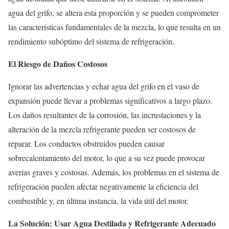
agua del grifo, se altera esta proporción y se pueden comprometer
las características fundamentales de la mezcla, lo que resulta en un
rendimiento subóptimo del sistema de refrigeración.
El Riesgo de Daños Costosos
Ignorar las advertencias y echar agua del grifo en el vaso de
expansión puede llevar a problemas significativos a largo plazo.
Los daños resultantes de la corrosión, las incrustaciones y la
alteración de la mezcla refrigerante pueden ser costosos de
reparar. Los conductos obstruidos pueden causar
sobrecalentamiento del motor, lo que a su vez puede provocar
averías graves y costosas. Además, los problemas en el sistema de
refrigeración pueden afectar negativamente la eficiencia del
combustible y, en última instancia, la vida útil del motor.
La Solución: Usar Agua Destilada y Refrigerante Adecuado