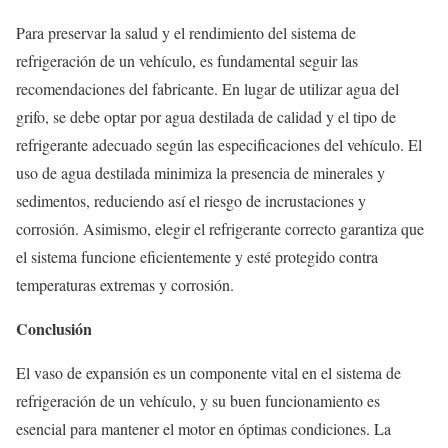
Para preservar la salud y el rendimiento del sistema de
refrigeración de un vehículo, es fundamental seguir las
recomendaciones del fabricante. En lugar de utilizar agua del
grifo, se debe optar por agua destilada de calidad y el tipo de
refrigerante adecuado según las especificaciones del vehículo. El
uso de agua destilada minimiza la presencia de minerales y
sedimentos, reduciendo así el riesgo de incrustaciones y
corrosión. Asimismo, elegir el refrigerante correcto garantiza que
el sistema funcione eficientemente y esté protegido contra
temperaturas extremas y corrosión.
Conclusión
El vaso de expansión es un componente vital en el sistema de
refrigeración de un vehículo, y su buen funcionamiento es
esencial para mantener el motor en óptimas condiciones. La