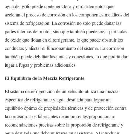
agua del grifo puede contener cloro y otros elementos que
aceleran el proceso de corrosión en los componentes metálicos del
sistema de refrigeración. La corrosión no solo puede dañar las
partes internas del motor, sino que también puede crear partículas
de óxido que flotan en el refrigerante, lo que puede obstruir los
conductos y afectar el funcionamiento del sistema. La corrosión
también puede debilitar las juntas y conexiones, lo que podría dar
lugar a fugas y problemas adicionales.
El Equilibrio de la Mezcla Refrigerante
El sistema de refrigeración de un vehículo utiliza una mezcla
específica de refrigerante y agua destilada para lograr un
equilibrio óptimo de propiedades térmicas y de protección contra
la corrosión. Los fabricantes de automóviles proporcionan
recomendaciones precisas sobre la proporción de refrigerante y
agua destilada que debe utilizarse en el sistema. Al introducir