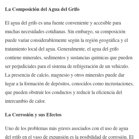
La Composición del Agua del Grifo
El agua del grifo es una fuente conveniente y accesible para
muchas necesidades cotidianas. Sin embargo, su composición
puede variar considerablemente según la región geográfica y el
tratamiento local del agua. Generalmente, el agua del grifo
contiene minerales, sedimentos y sustancias químicas que pueden
ser perjudiciales para el sistema de refrigeración de un vehículo.
La presencia de calcio, magnesio y otros minerales puede dar
lugar a la formación de depósitos, conocidos como incrustaciones,
que pueden obstruir los conductos y reducir la eficiencia del
intercambio de calor.
La Corrosión y sus Efectos
Uno de los problemas más graves asociados con el uso de agua
del grifo en el vaso de expansión es la posibilidad de corrosión. El