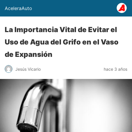
AceleraAuto
La Importancia Vital de Evitar el
Uso de Agua del Grifo en el Vaso
de Expansión
Jesús Vicario
hace 3 años