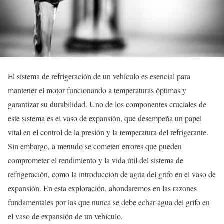
El sistema de refrigeración de un vehículo es esencial para
mantener el motor funcionando a temperaturas óptimas y
garantizar su durabilidad. Uno de los componentes cruciales de
este sistema es el vaso de expansión, que desempeña un papel
vital en el control de la presión y la temperatura del refrigerante.
Sin embargo, a menudo se cometen errores que pueden
comprometer el rendimiento y la vida útil del sistema de
refrigeración, como la introducción de agua del grifo en el vaso de
expansión. En esta exploración, ahondaremos en las razones
fundamentales por las que nunca se debe echar agua del grifo en
el vaso de expansión de un vehículo.