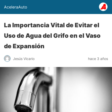
AceleraAuto
La Importancia Vital de Evitar el
Uso de Agua del Grifo en el Vaso
de Expansión
Jesús Vicario
hace 3 años