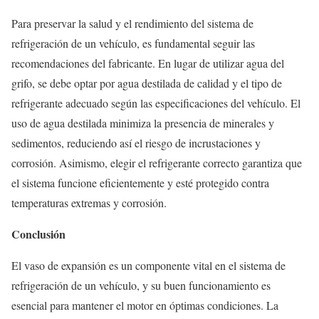
Para preservar la salud y el rendimiento del sistema de
refrigeración de un vehículo, es fundamental seguir las
recomendaciones del fabricante. En lugar de utilizar agua del
grifo, se debe optar por agua destilada de calidad y el tipo de
refrigerante adecuado según las especificaciones del vehículo. El
uso de agua destilada minimiza la presencia de minerales y
sedimentos, reduciendo así el riesgo de incrustaciones y
corrosión. Asimismo, elegir el refrigerante correcto garantiza que
el sistema funcione eficientemente y esté protegido contra
temperaturas extremas y corrosión.
Conclusión
El vaso de expansión es un componente vital en el sistema de
refrigeración de un vehículo, y su buen funcionamiento es
esencial para mantener el motor en óptimas condiciones. La