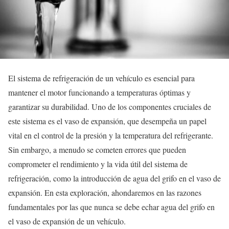
El sistema de refrigeración de un vehículo es esencial para
mantener el motor funcionando a temperaturas óptimas y
garantizar su durabilidad. Uno de los componentes cruciales de
este sistema es el vaso de expansión, que desempeña un papel
vital en el control de la presión y la temperatura del refrigerante.
Sin embargo, a menudo se cometen errores que pueden
comprometer el rendimiento y la vida útil del sistema de
refrigeración, como la introducción de agua del grifo en el vaso de
expansión. En esta exploración, ahondaremos en las razones
fundamentales por las que nunca se debe echar agua del grifo en
el vaso de expansión de un vehículo.