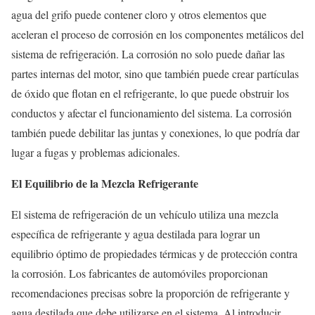
agua del grifo puede contener cloro y otros elementos que
aceleran el proceso de corrosión en los componentes metálicos del
sistema de refrigeración. La corrosión no solo puede dañar las
partes internas del motor, sino que también puede crear partículas
de óxido que flotan en el refrigerante, lo que puede obstruir los
conductos y afectar el funcionamiento del sistema. La corrosión
también puede debilitar las juntas y conexiones, lo que podría dar
lugar a fugas y problemas adicionales.
El Equilibrio de la Mezcla Refrigerante
El sistema de refrigeración de un vehículo utiliza una mezcla
específica de refrigerante y agua destilada para lograr un
equilibrio óptimo de propiedades térmicas y de protección contra
la corrosión. Los fabricantes de automóviles proporcionan
recomendaciones precisas sobre la proporción de refrigerante y
agua destilada que debe utilizarse en el sistema. Al introducir