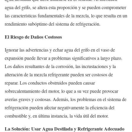
agua del grifo, se altera esta proporción y se pueden comprometer
las características fundamentales de la mezcla, lo que resulta en un
rendimiento subóptimo del sistema de refrigeración.
El Riesgo de Daños Costosos
Ignorar las advertencias y echar agua del grifo en el vaso de
expansión puede llevar a problemas significativos a largo plazo.
Los daños resultantes de la corrosión, las incrustaciones y la
alteración de la mezcla refrigerante pueden ser costosos de
reparar. Los conductos obstruidos pueden causar
sobrecalentamiento del motor, lo que a su vez puede provocar
averías graves y costosas. Además, los problemas en el sistema de
refrigeración pueden afectar negativamente la eficiencia del
combustible y, en última instancia, la vida útil del motor.
La Solución: Usar Agua Destilada y Refrigerante Adecuado