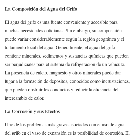
La Composición del Agua del Grifo
El agua del grifo es una fuente conveniente y accesible para
muchas necesidades cotidianas. Sin embargo, su composición
puede variar considerablemente según la región geográfica y el
tratamiento local del agua. Generalmente, el agua del grifo
contiene minerales, sedimentos y sustancias químicas que pueden
ser perjudiciales para el sistema de refrigeración de un vehículo.
La presencia de calcio, magnesio y otros minerales puede dar
lugar a la formación de depósitos, conocidos como incrustaciones,
que pueden obstruir los conductos y reducir la eficiencia del
intercambio de calor.
La Corrosión y sus Efectos
Uno de los problemas más graves asociados con el uso de agua
del grifo en el vaso de expansión es la posibilidad de corrosión. El