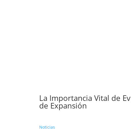
La Importancia Vital de Ev
de Expansión
Noticias