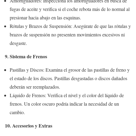
Amortiguadores: Inspecciona los amortiguadores en busca de
fugas de aceite y verifica si el coche rebota más de lo normal al
presionar hacia abajo en las esquinas.
Rótulas y Brazos de Suspensión: Asegúrate de que las rótulas y
brazos de suspensión no presenten movimientos excesivos ni
desgaste.
9. Sistema de Frenos
Pastillas y Discos: Examina el grosor de las pastillas de freno y
el estado de los discos. Pastillas desgastadas o discos dañados
deberán ser reemplazados.
Líquido de Frenos: Verifica el nivel y el color del líquido de
frenos. Un color oscuro podría indicar la necesidad de un
cambio.
10. Accesorios y Extras