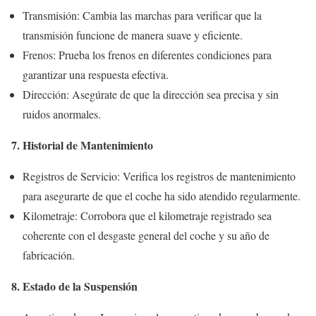
Transmisión: Cambia las marchas para verificar que la
transmisión funcione de manera suave y eficiente.
Frenos: Prueba los frenos en diferentes condiciones para
garantizar una respuesta efectiva.
Dirección: Asegúrate de que la dirección sea precisa y sin
ruidos anormales.
7. Historial de Mantenimiento
Registros de Servicio: Verifica los registros de mantenimiento
para asegurarte de que el coche ha sido atendido regularmente.
Kilometraje: Corrobora que el kilometraje registrado sea
coherente con el desgaste general del coche y su año de
fabricación.
8. Estado de la Suspensión