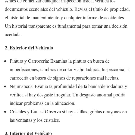
Antes de comenzar cualquier inspección física, verifica los
documentos esenciales del vehículo. Revisa el título de propiedad,
el historial de mantenimiento y cualquier informe de accidentes.
Un historial transparente es fundamental para tomar una decisión
acertada.
2. Exterior del Vehículo
Pintura y Carrocería: Examina la pintura en busca de
imperfecciones, cambios de color y abolladuras. Inspecciona la
carrocería en busca de signos de reparaciones mal hechas.
Neumáticos: Evalúa la profundidad de la banda de rodadura y
verifica si hay desgaste irregular. Un desgaste anormal podría
indicar problemas en la alineación.
Cristales y Lunas: Observa si hay astillas, grietas o rayones en
las ventanas y los cristales.
3. Interior del Vehículo