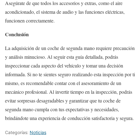
Asegúrate de que todos los accesorios y extras, como el aire
acondicionado, el sistema de audio y las funciones eléctricas,
funcionen correctamente.
Conclusión
La adquisición de un coche de segunda mano requiere precaución
y análisis minucioso. Al seguir esta guía detallada, podrás
inspeccionar cada aspecto del vehículo y tomar una decisión
informada. Si no te sientes seguro realizando esta inspección por ti
mismo, es recomendable contar con el asesoramiento de un
mecánico profesional. Al invertir tiempo en la inspección, podrás
evitar sorpresas desagradables y garantizar que tu coche de
segunda mano cumpla con tus expectativas y necesidades,
brindándote una experiencia de conducción satisfactoria y segura.
Categorías:
Noticias