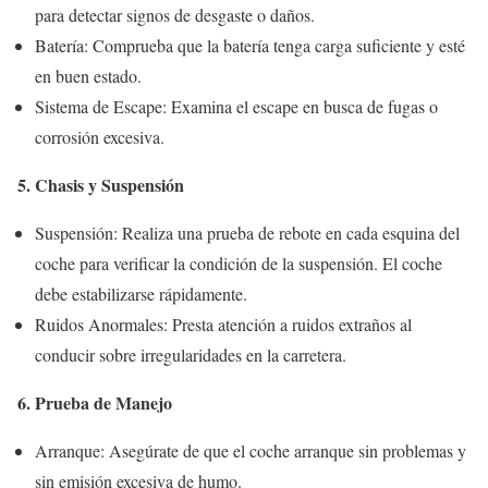
para detectar signos de desgaste o daños.
Batería: Comprueba que la batería tenga carga suficiente y esté
en buen estado.
Sistema de Escape: Examina el escape en busca de fugas o
corrosión excesiva.
5. Chasis y Suspensión
Suspensión: Realiza una prueba de rebote en cada esquina del
coche para verificar la condición de la suspensión. El coche
debe estabilizarse rápidamente.
Ruidos Anormales: Presta atención a ruidos extraños al
conducir sobre irregularidades en la carretera.
6. Prueba de Manejo
Arranque: Asegúrate de que el coche arranque sin problemas y
sin emisión excesiva de humo.