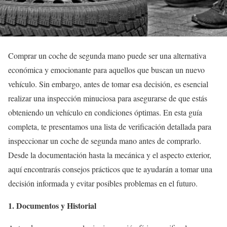
Comprar un coche de segunda mano puede ser una alternativa
económica y emocionante para aquellos que buscan un nuevo
vehículo. Sin embargo, antes de tomar esa decisión, es esencial
realizar una inspección minuciosa para asegurarse de que estás
obteniendo un vehículo en condiciones óptimas. En esta guía
completa, te presentamos una lista de verificación detallada para
inspeccionar un coche de segunda mano antes de comprarlo.
Desde la documentación hasta la mecánica y el aspecto exterior,
aquí encontrarás consejos prácticos que te ayudarán a tomar una
decisión informada y evitar posibles problemas en el futuro.
1. Documentos y Historial